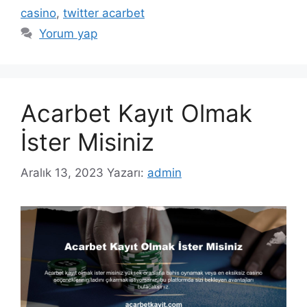
casino
,
twitter acarbet
Yorum yap
Acarbet Kayıt Olmak
İster Misiniz
Aralık 13, 2023
Yazarı:
admin