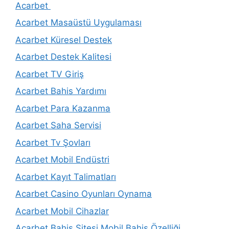
Acarbet
Acarbet Masaüstü Uygulaması
Acarbet Küresel Destek
Acarbet Destek Kalitesi
Acarbet TV Giriş
Acarbet Bahis Yardımı
Acarbet Para Kazanma
Acarbet Saha Servisi
Acarbet Tv Şovları
Acarbet Mobil Endüstri
Acarbet Kayıt Talimatları
Acarbet Casino Oyunları Oynama
Acarbet Mobil Cihazlar
Acarbet Bahis Sitesi Mobil Bahis Özelliği