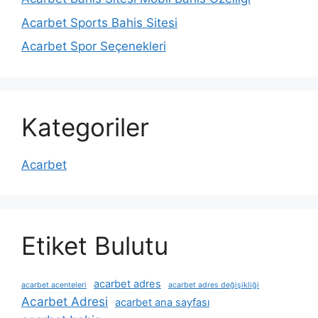
Acarbet Sports Bahis Sitesi
Acarbet Spor Seçenekleri
Kategoriler
Acarbet
Etiket Bulutu
acarbet adres
acarbet acenteleri
acarbet adres değişikliği
Acarbet Adresi
acarbet ana sayfası