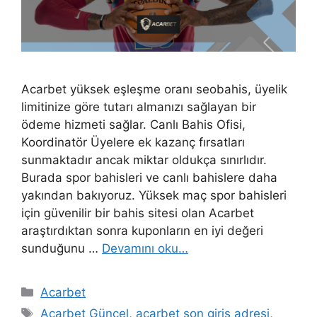
Acarbet yüksek eşleşme oranı seobahis, üyelik
limitinize göre tutarı almanızı sağlayan bir
ödeme hizmeti sağlar. Canlı Bahis Ofisi,
Koordinatör Üyelere ek kazanç fırsatları
sunmaktadır ancak miktar oldukça sınırlıdır.
Burada spor bahisleri ve canlı bahislere daha
yakından bakıyoruz. Yüksek maç spor bahisleri
için güvenilir bir bahis sitesi olan Acarbet
araştırdıktan sonra kuponların en iyi değeri
sunduğunu …
Devamını oku…
Kategoriler
Acarbet
Etiketler
Acarbet Güncel
,
acarbet son giriş adresi
,