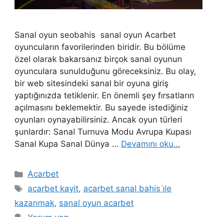
Sanal oyun seobahis sanal oyun Acarbet
oyuncuların favorilerinden biridir. Bu bölüme
özel olarak bakarsanız birçok sanal oyunun
oyunculara sunulduğunu göreceksiniz. Bu olay,
bir web sitesindeki sanal bir oyuna giriş
yaptığınızda tetiklenir. En önemli şey fırsatların
açılmasını beklemektir. Bu sayede istediğiniz
oyunları oynayabilirsiniz. Ancak oyun türleri
şunlardır: Sanal Turnuva Modu Avrupa Kupası
Sanal Kupa Sanal Dünya …
Devamını oku…
Kategoriler
Acarbet
Etiketler
acarbet kayit
,
acarbet sanal bahis i̇le
kazanmak
,
sanal oyun acarbet