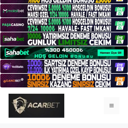
İçeriğe
atla
Menü