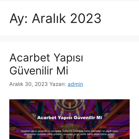
Ay:
Aralık 2023
Acarbet Yapısı
Güvenilir Mi
Aralık 30, 2023
Yazarı:
admin