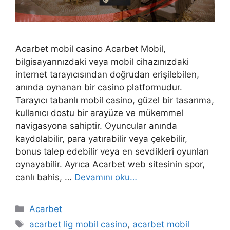
Acarbet mobil casino Acarbet Mobil,
bilgisayarınızdaki veya mobil cihazınızdaki
internet tarayıcısından doğrudan erişilebilen,
anında oynanan bir casino platformudur.
Tarayıcı tabanlı mobil casino, güzel bir tasarıma,
kullanıcı dostu bir arayüze ve mükemmel
navigasyona sahiptir. Oyuncular anında
kaydolabilir, para yatırabilir veya çekebilir,
bonus talep edebilir veya en sevdikleri oyunları
oynayabilir. Ayrıca Acarbet web sitesinin spor,
canlı bahis, …
Devamını oku…
Kategoriler
Acarbet
Etiketler
acarbet lig mobil casino
,
acarbet mobil