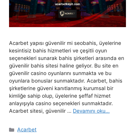
Acarbet yapısı güvenilir mi seobahis, üyelerine
kesintisiz bahis hizmetleri ve çeşitli oyun
seçenekleri sunarak bahis şirketleri arasında en
güvenilir bahis sitesi haline geliyor. Bu site en
güvenilir casino oyunlarını sunmakta ve bu
oyunlara bonuslar sunmaktadır. Acarbet, bahis
şirketlerine güveni kanıtlanmış kurumsal bir
kimliğe sahip olup, üyelerine şeffaf hizmet
anlayışıyla casino seçenekleri sunmaktadır.
Acarbet sitesi, güvenilir …
Devamını oku…
Kategoriler
Acarbet