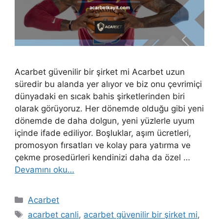
Acarbet güvenilir bir şirket mi Acarbet uzun
süredir bu alanda yer alıyor ve biz onu çevrimiçi
dünyadaki en sıcak bahis şirketlerinden biri
olarak görüyoruz. Her dönemde olduğu gibi yeni
dönemde de daha dolgun, yeni yüzlerle uyum
içinde ifade ediliyor. Boşluklar, aşım ücretleri,
promosyon fırsatları ve kolay para yatırma ve
çekme prosedürleri kendinizi daha da özel …
Devamını oku…
Kategoriler
Acarbet
Etiketler
acarbet canli
,
acarbet güvenilir bir şirket mi
,