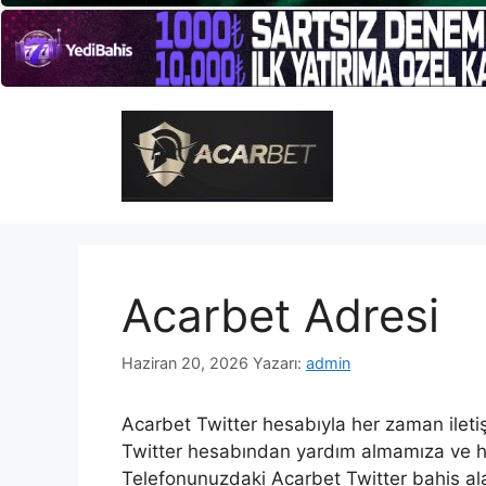
İçeriğe
atla
Acarbet Adresi
Haziran 20, 2026
Yazarı:
admin
Acarbet Twitter hesabıyla her zaman iletişi
Twitter hesabından yardım almamıza ve he
Telefonunuzdaki Acarbet Twitter bahis alan