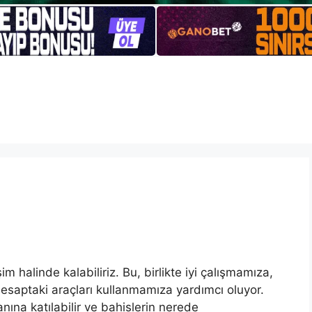
m halinde kalabiliriz. Bu, birlikte iyi çalışmamıza,
saptaki araçları kullanmamıza yardımcı oluyor.
ına katılabilir ve bahislerin nerede