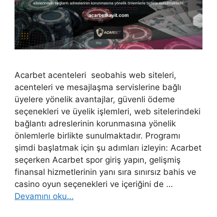
Acarbet acenteleri seobahis web siteleri,
acenteleri ve mesajlaşma servislerine bağlı
üyelere yönelik avantajlar, güvenli ödeme
seçenekleri ve üyelik işlemleri, web sitelerindeki
bağlantı adreslerinin korunmasına yönelik
önlemlerle birlikte sunulmaktadır. Programı
şimdi başlatmak için şu adımları izleyin: Acarbet
seçerken Acarbet spor giriş yapın, gelişmiş
finansal hizmetlerinin yanı sıra sınırsız bahis ve
casino oyun seçenekleri ve içeriğini de …
Devamını oku…