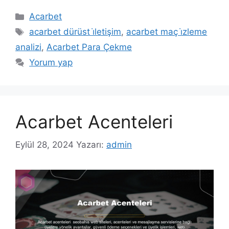
Kategoriler
Acarbet
Etiketler
acarbet dürüst i̇letişim
,
acarbet maç i̇zleme
analizi
,
Acarbet Para Çekme
Yorum yap
Acarbet Acenteleri
Eylül 28, 2024
Yazarı:
admin