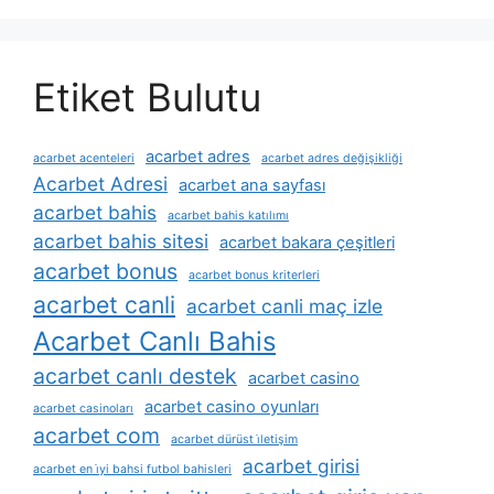
Etiket Bulutu
acarbet adres
acarbet acenteleri
acarbet adres değişikliği
Acarbet Adresi
acarbet ana sayfası
acarbet bahis
acarbet bahis katılımı
acarbet bahis sitesi
acarbet bakara çeşitleri
acarbet bonus
acarbet bonus kriterleri
acarbet canli
acarbet canli maç izle
Acarbet Canlı Bahis
acarbet canlı destek
acarbet casino
acarbet casino oyunları
acarbet casinoları
acarbet com
acarbet dürüst i̇letişim
acarbet girisi
acarbet en i̇yi bahsi futbol bahisleri