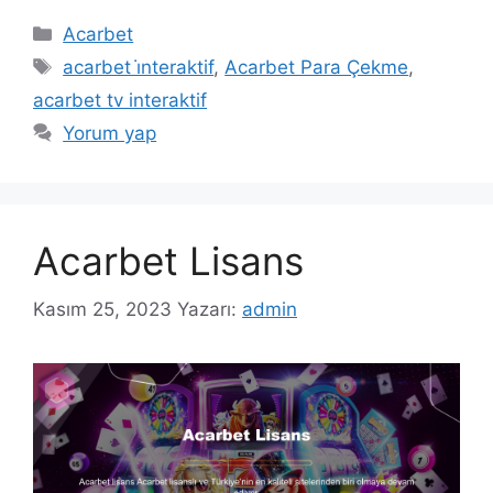
Kategoriler
Acarbet
Etiketler
acarbet i̇nteraktif
,
Acarbet Para Çekme
,
acarbet tv interaktif
Yorum yap
Acarbet Lisans
Kasım 25, 2023
Yazarı:
admin