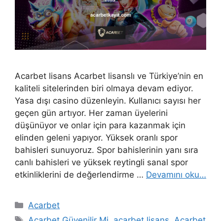
Acarbet lisans Acarbet lisanslı ve Türkiye’nin en
kaliteli sitelerinden biri olmaya devam ediyor.
Yasa dışı casino düzenleyin. Kullanıcı sayısı her
geçen gün artıyor. Her zaman üyelerini
düşünüyor ve onlar için para kazanmak için
elinden geleni yapıyor. Yüksek oranlı spor
bahisleri sunuyoruz. Spor bahislerinin yanı sıra
canlı bahisleri ve yüksek reytingli sanal spor
etkinliklerini de değerlendirme …
Devamını oku…
Kategoriler
Acarbet
Etiketler
Acarbet Güvenilir Mi
,
acarbet lisans
,
Acarbet