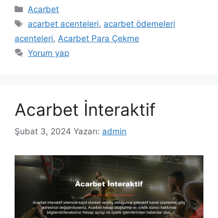
Kategoriler
Acarbet
Etiketler
acarbet acenteleri
,
acarbet ödemeleri
acenteleri
,
Acarbet Para Çekme
Yorum yap
Acarbet İnteraktif
Şubat 3, 2024
Yazarı:
admin