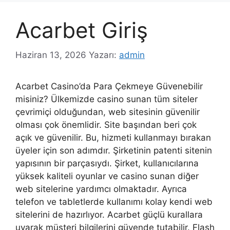
Acarbet Giriş
Haziran 13, 2026
Yazarı:
admin
Acarbet Casino’da Para Çekmeye Güvenebilir
misiniz? Ülkemizde casino sunan tüm siteler
çevrimiçi olduğundan, web sitesinin güvenilir
olması çok önemlidir. Site başından beri çok
açık ve güvenilir. Bu, hizmeti kullanmayı bırakan
üyeler için son adımdır. Şirketinin patenti sitenin
yapısının bir parçasıydı. Şirket, kullanıcılarına
yüksek kaliteli oyunlar ve casino sunan diğer
web sitelerine yardımcı olmaktadır. Ayrıca
telefon ve tabletlerde kullanımı kolay kendi web
sitelerini de hazırlıyor. Acarbet güçlü kurallara
uyarak müşteri bilgilerini güvende tutabilir. Flash