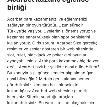
birliği
Acarbet para kazanmanızı ve eğlenmenizi
sağlayan bir oyun türüdür. Uzun süredir
Türkiye’de yaşıyor. Üyelerimizi önemsiyoruz ve
kazanma şansı yüksek olan spor bahislerini
kullanıyoruz. Giriş sorunu Acarbet Size gerçekçi
resimler ve sesler gösteren bir web sitesinde
slot, rulet, blackjack ve poker gibi oyunlar
oynayabilirsiniz. Artık para kazanmak hiç de zor
değil. Acarbet hızlı bir şekilde nasıl edinebilirim?
Bu konuyla ilgili güncellemeler alıp almadığımı
nasıl bileceğim? Metnin geri kalanını hemen
görebilirsiniz. Umarım hızlı bir şekilde
kullandığınız Acarbet web sitesine gitmek
istersiniz. Sitenin sunduğu araçları
kullanabilirsiniz. Bu web sitesine ulaşmak için