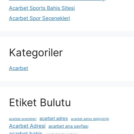
Acarbet Sports Bahis Sitesi
Acarbet Spor Seçenekleri
Kategoriler
Acarbet
Etiket Bulutu
acarbet adres
acarbet acenteleri
acarbet adres değişikliği
Acarbet Adresi
acarbet ana sayfası
acarbet bahis