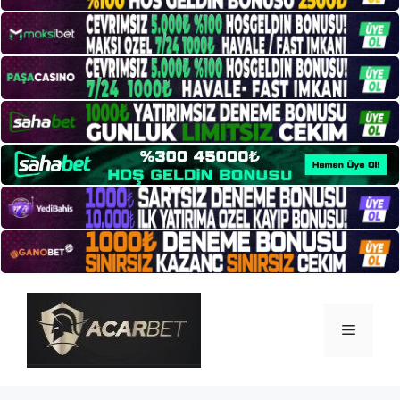
İçeriğe
atla
Menü