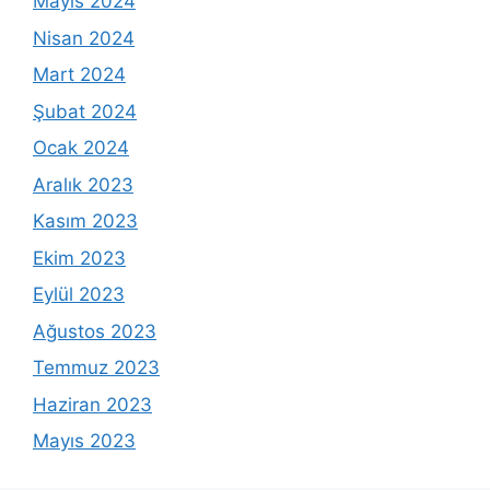
Mayıs 2024
Nisan 2024
Mart 2024
Şubat 2024
Ocak 2024
Aralık 2023
Kasım 2023
Ekim 2023
Eylül 2023
Ağustos 2023
Temmuz 2023
Haziran 2023
Mayıs 2023