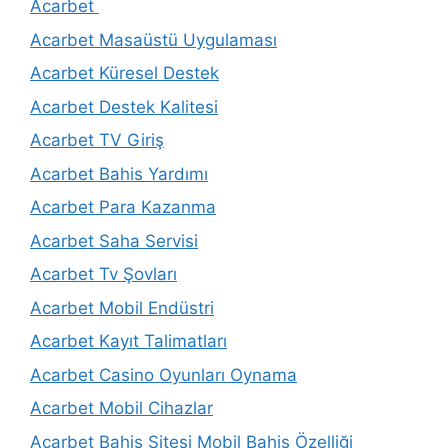
Acarbet
Acarbet Masaüstü Uygulaması
Acarbet Küresel Destek
Acarbet Destek Kalitesi
Acarbet TV Giriş
Acarbet Bahis Yardımı
Acarbet Para Kazanma
Acarbet Saha Servisi
Acarbet Tv Şovları
Acarbet Mobil Endüstri
Acarbet Kayıt Talimatları
Acarbet Casino Oyunları Oynama
Acarbet Mobil Cihazlar
Acarbet Bahis Sitesi Mobil Bahis Özelliği