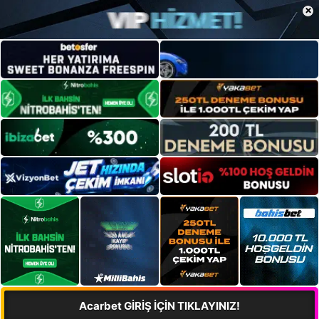
×
Acarbet GİRİŞ İÇİN TIKLAYINIZ!