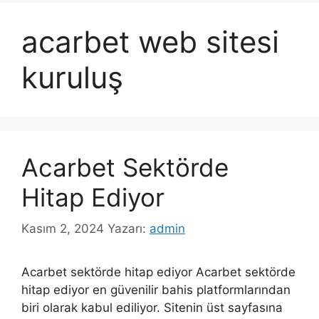
acarbet web sitesi
kuruluş
Acarbet Sektörde
Hitap Ediyor
Kasım 2, 2024
Yazarı:
admin
Acarbet sektörde hitap ediyor Acarbet sektörde
hitap ediyor en güvenilir bahis platformlarından
biri olarak kabul ediliyor. Sitenin üst sayfasına