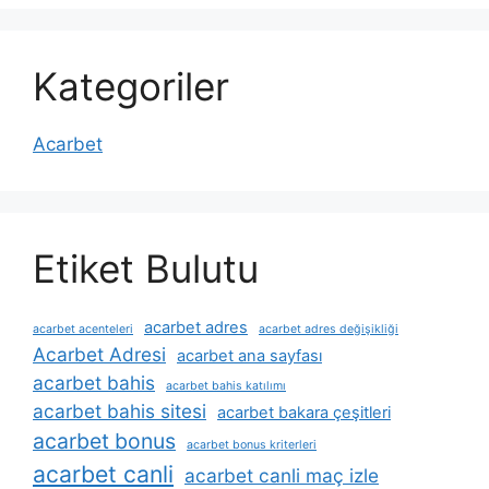
Kategoriler
Acarbet
Etiket Bulutu
acarbet adres
acarbet acenteleri
acarbet adres değişikliği
Acarbet Adresi
acarbet ana sayfası
acarbet bahis
acarbet bahis katılımı
acarbet bahis sitesi
acarbet bakara çeşitleri
acarbet bonus
acarbet bonus kriterleri
acarbet canli
acarbet canli maç izle