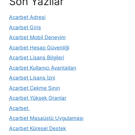
Son Yazılar
Acarbet Adresi
Acarbet Giriş
Acarbet Mobil Deneyim
Acarbet Hesap Güvenliği
Acarbet Lisans Bilgileri
Acarbet Kullanıcı Avantajları
Acarbet Lisans İzni
Acarbet Çekme Sınırı
Acarbet Yüksek Oranlar
Acarbet
Acarbet Masaüstü Uygulaması
Acarbet Küresel Destek