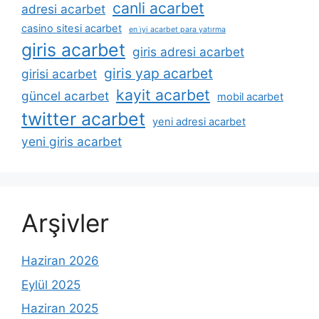
canli acarbet
adresi acarbet
casino sitesi acarbet
en i̇yi acarbet para yatırma
giris acarbet
giris adresi acarbet
giris yap acarbet
girisi acarbet
kayit acarbet
güncel acarbet
mobil acarbet
twitter acarbet
yeni adresi acarbet
yeni giris acarbet
Arşivler
Haziran 2026
Eylül 2025
Haziran 2025