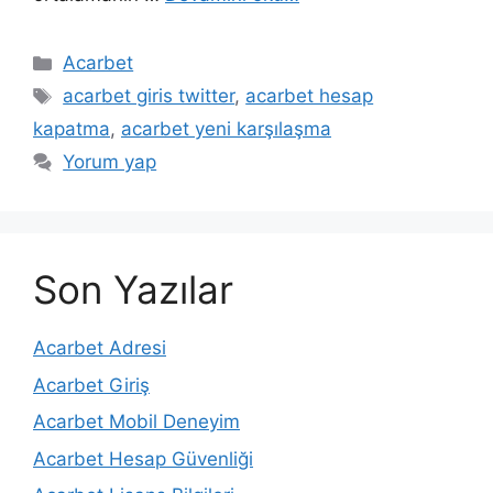
Kategoriler
Acarbet
Etiketler
acarbet giris twitter
,
acarbet hesap
kapatma
,
acarbet yeni karşılaşma
Yorum yap
Son Yazılar
Acarbet Adresi
Acarbet Giriş
Acarbet Mobil Deneyim
Acarbet Hesap Güvenliği