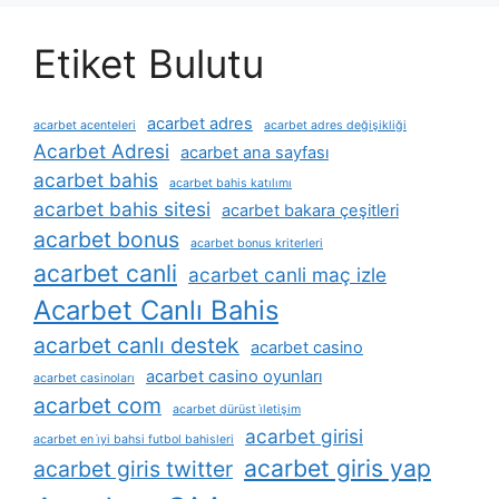
Etiket Bulutu
acarbet adres
acarbet acenteleri
acarbet adres değişikliği
Acarbet Adresi
acarbet ana sayfası
acarbet bahis
acarbet bahis katılımı
acarbet bahis sitesi
acarbet bakara çeşitleri
acarbet bonus
acarbet bonus kriterleri
acarbet canli
acarbet canli maç izle
Acarbet Canlı Bahis
acarbet canlı destek
acarbet casino
acarbet casino oyunları
acarbet casinoları
acarbet com
acarbet dürüst i̇letişim
acarbet girisi
acarbet en i̇yi bahsi futbol bahisleri
acarbet giris yap
acarbet giris twitter