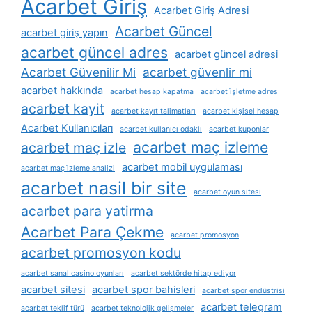
Acarbet Giriş
Acarbet Giriş Adresi
Acarbet Güncel
acarbet giriş yapın
acarbet güncel adres
acarbet güncel adresi
Acarbet Güvenilir Mi
acarbet güvenlir mi
acarbet hakkında
acarbet hesap kapatma
acarbet i̇şletme adres
acarbet kayit
acarbet kayıt talimatları
acarbet kişisel hesap
Acarbet Kullanıcıları
acarbet kullanıcı odaklı
acarbet kuponlar
acarbet maç izleme
acarbet maç izle
acarbet mobil uygulaması
acarbet maç i̇zleme analizi
acarbet nasil bir site
acarbet oyun sitesi
acarbet para yatirma
Acarbet Para Çekme
acarbet promosyon
acarbet promosyon kodu
acarbet sanal casino oyunları
acarbet sektörde hitap ediyor
acarbet sitesi
acarbet spor bahisleri
acarbet spor endüstrisi
acarbet telegram
acarbet teklif türü
acarbet teknolojik gelişmeler