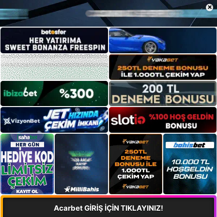
×
Acarbet GİRİŞ İÇİN TIKLAYINIZ!