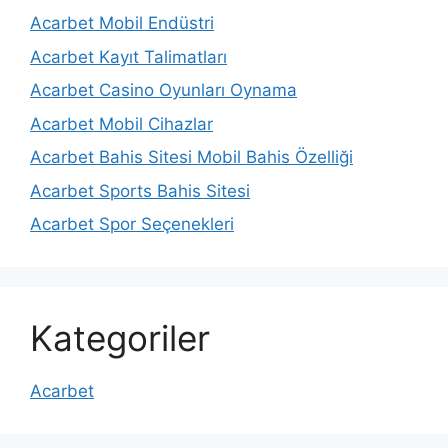
Acarbet Mobil Endüstri
Acarbet Kayıt Talimatları
Acarbet Casino Oyunları Oynama
Acarbet Mobil Cihazlar
Acarbet Bahis Sitesi Mobil Bahis Özelliği
Acarbet Sports Bahis Sitesi
Acarbet Spor Seçenekleri
Kategoriler
Acarbet