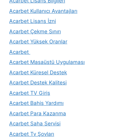
Acarbet Lisans Bilgileri
Acarbet Kullanıcı Avantajları
Acarbet Lisans İzni
Acarbet Çekme Sınırı
Acarbet Yüksek Oranlar
Acarbet
Acarbet Masaüstü Uygulaması
Acarbet Küresel Destek
Acarbet Destek Kalitesi
Acarbet TV Giriş
Acarbet Bahis Yardımı
Acarbet Para Kazanma
Acarbet Saha Servisi
Acarbet Tv Şovları