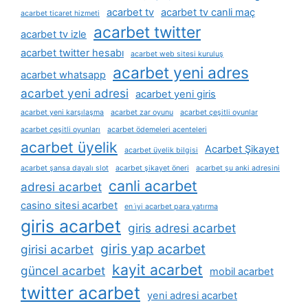
acarbet tv
acarbet tv canli maç
acarbet ticaret hizmeti
acarbet twitter
acarbet tv izle
acarbet twitter hesabı
acarbet web sitesi kuruluş
acarbet yeni adres
acarbet whatsapp
acarbet yeni adresi
acarbet yeni giris
acarbet yeni karşılaşma
acarbet zar oyunu
acarbet çeşitli oyunlar
acarbet çeşitli oyunları
acarbet ödemeleri acenteleri
acarbet üyelik
Acarbet Şikayet
acarbet üyelik bilgisi
acarbet şansa dayalı slot
acarbet şikayet öneri
acarbet şu anki adresini
canli acarbet
adresi acarbet
casino sitesi acarbet
en i̇yi acarbet para yatırma
giris acarbet
giris adresi acarbet
giris yap acarbet
girisi acarbet
kayit acarbet
güncel acarbet
mobil acarbet
twitter acarbet
yeni adresi acarbet