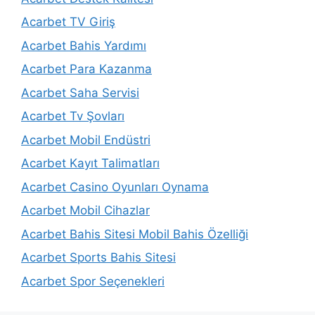
Acarbet TV Giriş
Acarbet Bahis Yardımı
Acarbet Para Kazanma
Acarbet Saha Servisi
Acarbet Tv Şovları
Acarbet Mobil Endüstri
Acarbet Kayıt Talimatları
Acarbet Casino Oyunları Oynama
Acarbet Mobil Cihazlar
Acarbet Bahis Sitesi Mobil Bahis Özelliği
Acarbet Sports Bahis Sitesi
Acarbet Spor Seçenekleri