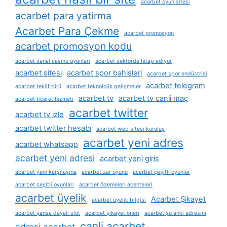
acarbet oyun sitesi
acarbet para yatirma
Acarbet Para Çekme
acarbet promosyon
acarbet promosyon kodu
acarbet sanal casino oyunları
acarbet sektörde hitap ediyor
acarbet sitesi
acarbet spor bahisleri
acarbet spor endüstrisi
acarbet telegram
acarbet teklif türü
acarbet teknolojik gelişmeler
acarbet tv
acarbet tv canli maç
acarbet ticaret hizmeti
acarbet twitter
acarbet tv izle
acarbet twitter hesabı
acarbet web sitesi kuruluş
acarbet yeni adres
acarbet whatsapp
acarbet yeni adresi
acarbet yeni giris
acarbet yeni karşılaşma
acarbet zar oyunu
acarbet çeşitli oyunlar
acarbet çeşitli oyunları
acarbet ödemeleri acenteleri
acarbet üyelik
Acarbet Şikayet
acarbet üyelik bilgisi
acarbet şansa dayalı slot
acarbet şikayet öneri
acarbet şu anki adresini
canli acarbet
adresi acarbet