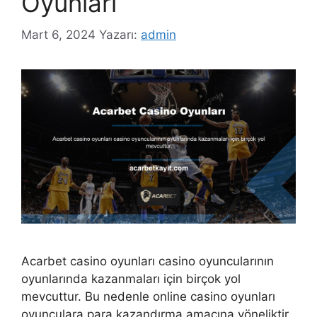
Oyunları
Mart 6, 2024
Yazarı:
admin
Acarbet casino oyunları casino oyuncularının
oyunlarında kazanmaları için birçok yol
mevcuttur. Bu nedenle online casino oyunları
oyunculara para kazandırma amacına yöneliktir.