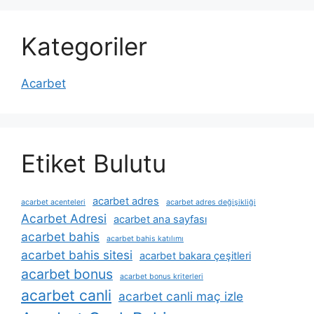
Kategoriler
Acarbet
Etiket Bulutu
acarbet adres
acarbet acenteleri
acarbet adres değişikliği
Acarbet Adresi
acarbet ana sayfası
acarbet bahis
acarbet bahis katılımı
acarbet bahis sitesi
acarbet bakara çeşitleri
acarbet bonus
acarbet bonus kriterleri
acarbet canli
acarbet canli maç izle