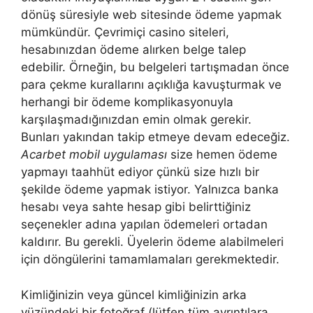
dönüş süresiyle web sitesinde ödeme yapmak
mümkündür. Çevrimiçi casino siteleri,
hesabınızdan ödeme alırken belge talep
edebilir. Örneğin, bu belgeleri tartışmadan önce
para çekme kurallarını açıklığa kavuşturmak ve
herhangi bir ödeme komplikasyonuyla
karşılaşmadığınızdan emin olmak gerekir.
Bunları yakından takip etmeye devam edeceğiz.
Acarbet mobil uygulaması
size hemen ödeme
yapmayı taahhüt ediyor çünkü size hızlı bir
şekilde ödeme yapmak istiyor. Yalnızca banka
hesabı veya sahte hesap gibi belirttiğiniz
seçenekler adına yapılan ödemeleri ortadan
kaldırır. Bu gerekli. Üyelerin ödeme alabilmeleri
için döngülerini tamamlamaları gerekmektedir.
Kimliğinizin veya güncel kimliğinizin arka
yüzündeki bir fotoğraf (lütfen tüm ayrıntılara