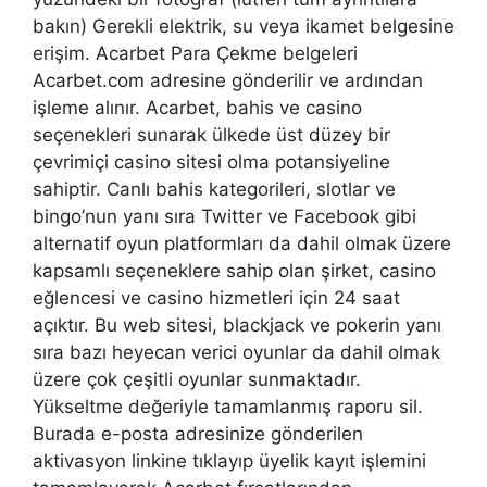
bakın) Gerekli elektrik, su veya ikamet belgesine
erişim. Acarbet Para Çekme belgeleri
Acarbet.com adresine gönderilir ve ardından
işleme alınır. Acarbet, bahis ve casino
seçenekleri sunarak ülkede üst düzey bir
çevrimiçi casino sitesi olma potansiyeline
sahiptir. Canlı bahis kategorileri, slotlar ve
bingo’nun yanı sıra Twitter ve Facebook gibi
alternatif oyun platformları da dahil olmak üzere
kapsamlı seçeneklere sahip olan şirket, casino
eğlencesi ve casino hizmetleri için 24 saat
açıktır. Bu web sitesi, blackjack ve pokerin yanı
sıra bazı heyecan verici oyunlar da dahil olmak
üzere çok çeşitli oyunlar sunmaktadır.
Yükseltme değeriyle tamamlanmış raporu sil.
Burada e-posta adresinize gönderilen
aktivasyon linkine tıklayıp üyelik kayıt işlemini