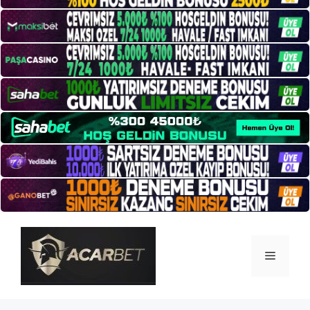
İçeriğe
atla
Menü