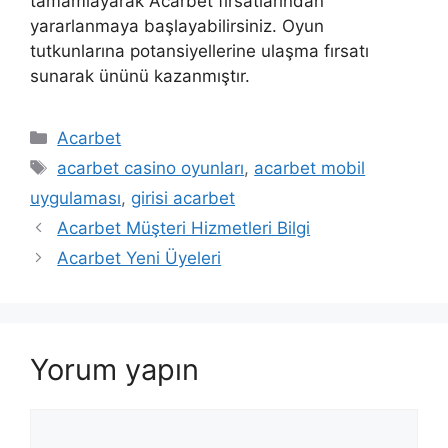
tamamlayarak Acarbet fırsatlarından
yararlanmaya başlayabilirsiniz. Oyun
tutkunlarına potansiyellerine ulaşma fırsatı
sunarak ününü kazanmıştır.
Kategoriler
Acarbet
Etiketler
acarbet casino oyunları
,
acarbet mobil
uygulaması
,
girisi acarbet
Acarbet Müşteri Hizmetleri Bilgi
Acarbet Yeni Üyeleri
Yorum yapın
Yorum