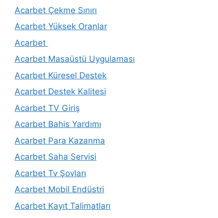
Acarbet Çekme Sınırı
Acarbet Yüksek Oranlar
Acarbet
Acarbet Masaüstü Uygulaması
Acarbet Küresel Destek
Acarbet Destek Kalitesi
Acarbet TV Giriş
Acarbet Bahis Yardımı
Acarbet Para Kazanma
Acarbet Saha Servisi
Acarbet Tv Şovları
Acarbet Mobil Endüstri
Acarbet Kayıt Talimatları