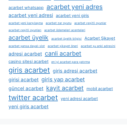
acarbet yeni adres
acarbet whatsapp
acarbet yeni adresi
acarbet yeni giris
acarbet yeni karşılaşma
acarbet zar oyunu
acarbet çeşitli oyunlar
acarbet çeşitli oyunları
acarbet ödemeleri acenteleri
acarbet üyelik
Acarbet Şikayet
acarbet üyelik bilgisi
acarbet şansa dayalı slot
acarbet şikayet öneri
acarbet şu anki adresini
canli acarbet
adresi acarbet
casino sitesi acarbet
en i̇yi acarbet para yatırma
giris acarbet
giris adresi acarbet
giris yap acarbet
girisi acarbet
kayit acarbet
güncel acarbet
mobil acarbet
twitter acarbet
yeni adresi acarbet
yeni giris acarbet