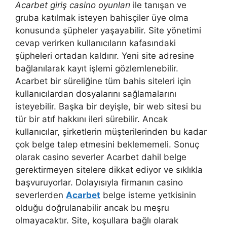
Acarbet giriş casino oyunları
ile tanışan ve
gruba katılmak isteyen bahisçiler üye olma
konusunda şüpheler yaşayabilir. Site yönetimi
cevap verirken kullanıcıların kafasındaki
şüpheleri ortadan kaldırır. Yeni site adresine
bağlanılarak kayıt işlemi gözlemlenebilir.
Acarbet bir süreliğine tüm bahis siteleri için
kullanıcılardan dosyalarını sağlamalarını
isteyebilir. Başka bir deyişle, bir web sitesi bu
tür bir atıf hakkını ileri sürebilir. Ancak
kullanıcılar, şirketlerin müşterilerinden bu kadar
çok belge talep etmesini beklememeli. Sonuç
olarak casino severler Acarbet dahil belge
gerektirmeyen sitelere dikkat ediyor ve sıklıkla
başvuruyorlar. Dolayısıyla firmanın casino
severlerden
Acarbet
belge isteme yetkisinin
olduğu doğrulanabilir ancak bu meşru
olmayacaktır. Site, koşullara bağlı olarak