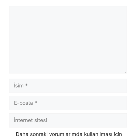
Yorum
İsim
E-
posta
İnternet
sitesi
Daha sonraki yorumlarımda kullanılması için