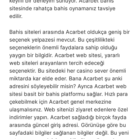
keyifli bir deneyim sunuyor. Acarbet bahis
sitesinde rahatça bahis oynamanız tavsiye
edilir.
Bahis siteleri arasında Acarbet oldukça geniş bir
seçenek yelpazesi mevcut. Bu çeşitlilikteki
seçeneklerin önemli faydalara sahip olduğu
yaygın bir bilgidir. Acarbet web sitesi, yararlı
web siteleri arayanların tercih edeceği
seçenektir. Bu sitedeki her casino sever önemli
miktarda kar elde eder. Bana Acarbet şu anki
adresini söyleyebilir misin? Ayrıca Acarbet web
sitesi basit bir bahis platformu sağlar. Hızlı para
çekebilmek için Acarbet genel merkezine
ulaşmalısınız. Web sitenizi ziyaret edenlere özel
indirimler yapın. Acarbet sağladığı birçok fayda
arasında güncel giriş adresi. Görünüşe göre bu
sayfadaki bilgiler sağlanan bilgiler değil. Bu yeni