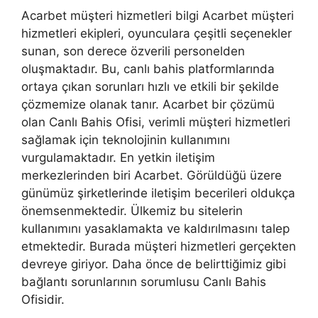
Acarbet müşteri hizmetleri bilgi Acarbet müşteri
hizmetleri ekipleri, oyunculara çeşitli seçenekler
sunan, son derece özverili personelden
oluşmaktadır. Bu, canlı bahis platformlarında
ortaya çıkan sorunları hızlı ve etkili bir şekilde
çözmemize olanak tanır. Acarbet bir çözümü
olan Canlı Bahis Ofisi, verimli müşteri hizmetleri
sağlamak için teknolojinin kullanımını
vurgulamaktadır. En yetkin iletişim
merkezlerinden biri Acarbet. Görüldüğü üzere
günümüz şirketlerinde iletişim becerileri oldukça
önemsenmektedir. Ülkemiz bu sitelerin
kullanımını yasaklamakta ve kaldırılmasını talep
etmektedir. Burada müşteri hizmetleri gerçekten
devreye giriyor. Daha önce de belirttiğimiz gibi
bağlantı sorunlarının sorumlusu Canlı Bahis
Ofisidir.