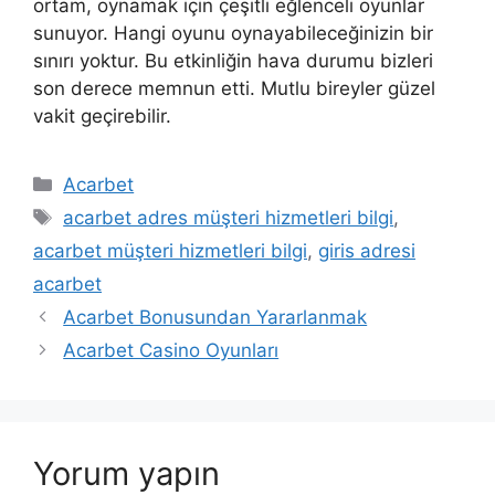
ortam, oynamak için çeşitli eğlenceli oyunlar
sunuyor. Hangi oyunu oynayabileceğinizin bir
sınırı yoktur. Bu etkinliğin hava durumu bizleri
son derece memnun etti. Mutlu bireyler güzel
vakit geçirebilir.
Kategoriler
Acarbet
Etiketler
acarbet adres müşteri hizmetleri bilgi
,
acarbet müşteri hizmetleri bilgi
,
giris adresi
acarbet
Acarbet Bonusundan Yararlanmak
Acarbet Casino Oyunları
Yorum yapın