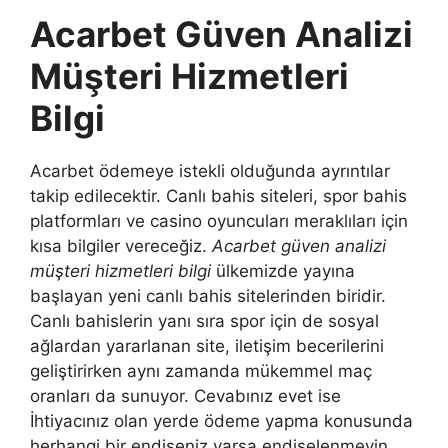
Acarbet Güven Analizi
Müşteri Hizmetleri
Bilgi
Acarbet ödemeye istekli olduğunda ayrıntılar
takip edilecektir. Canlı bahis siteleri, spor bahis
platformları ve casino oyuncuları meraklıları için
kısa bilgiler vereceğiz.
Acarbet güven analizi
müşteri hizmetleri bilgi
ülkemizde yayına
başlayan yeni canlı bahis sitelerinden biridir.
Canlı bahislerin yanı sıra spor için de sosyal
ağlardan yararlanan site, iletişim becerilerini
geliştirirken aynı zamanda mükemmel maç
oranları da sunuyor. Cevabınız evet ise
İhtiyacınız olan yerde ödeme yapma konusunda
herhangi bir endişeniz varsa endişelenmeyin.