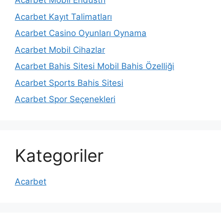
Acarbet Mobil Endüstri
Acarbet Kayıt Talimatları
Acarbet Casino Oyunları Oynama
Acarbet Mobil Cihazlar
Acarbet Bahis Sitesi Mobil Bahis Özelliği
Acarbet Sports Bahis Sitesi
Acarbet Spor Seçenekleri
Kategoriler
Acarbet