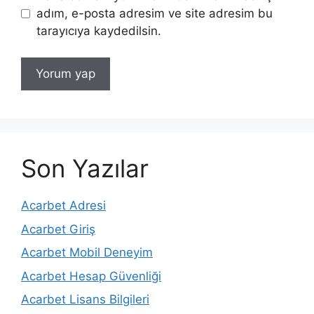
adım, e-posta adresim ve site adresim bu
tarayıcıya kaydedilsin.
Son Yazılar
Acarbet Adresi
Acarbet Giriş
Acarbet Mobil Deneyim
Acarbet Hesap Güvenliği
Acarbet Lisans Bilgileri