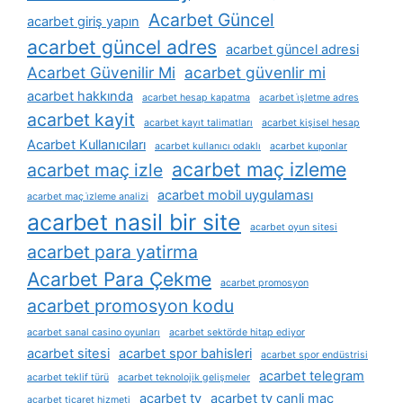
Acarbet Güncel
acarbet giriş yapın
acarbet güncel adres
acarbet güncel adresi
Acarbet Güvenilir Mi
acarbet güvenlir mi
acarbet hakkında
acarbet hesap kapatma
acarbet i̇şletme adres
acarbet kayit
acarbet kayıt talimatları
acarbet kişisel hesap
Acarbet Kullanıcıları
acarbet kullanıcı odaklı
acarbet kuponlar
acarbet maç izleme
acarbet maç izle
acarbet mobil uygulaması
acarbet maç i̇zleme analizi
acarbet nasil bir site
acarbet oyun sitesi
acarbet para yatirma
Acarbet Para Çekme
acarbet promosyon
acarbet promosyon kodu
acarbet sanal casino oyunları
acarbet sektörde hitap ediyor
acarbet sitesi
acarbet spor bahisleri
acarbet spor endüstrisi
acarbet telegram
acarbet teklif türü
acarbet teknolojik gelişmeler
acarbet tv
acarbet tv canli maç
acarbet ticaret hizmeti