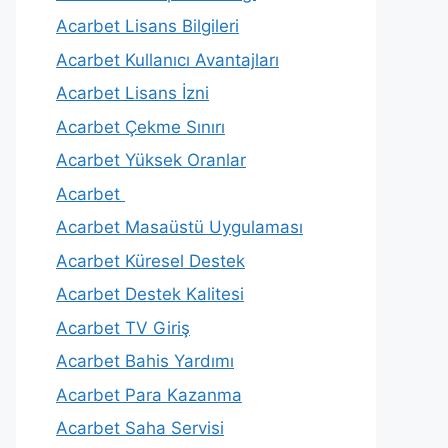
Acarbet Lisans Bilgileri
Acarbet Kullanıcı Avantajları
Acarbet Lisans İzni
Acarbet Çekme Sınırı
Acarbet Yüksek Oranlar
Acarbet
Acarbet Masaüstü Uygulaması
Acarbet Küresel Destek
Acarbet Destek Kalitesi
Acarbet TV Giriş
Acarbet Bahis Yardımı
Acarbet Para Kazanma
Acarbet Saha Servisi