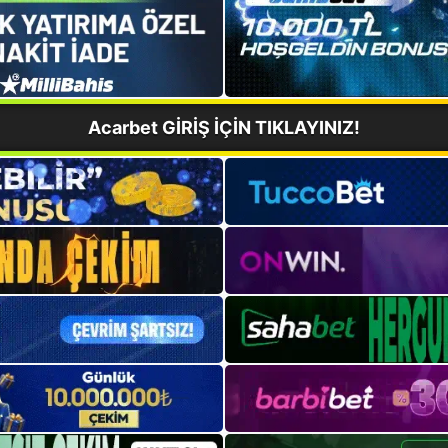
Acarbet GİRİŞ İÇİN TIKLAYINIZ!