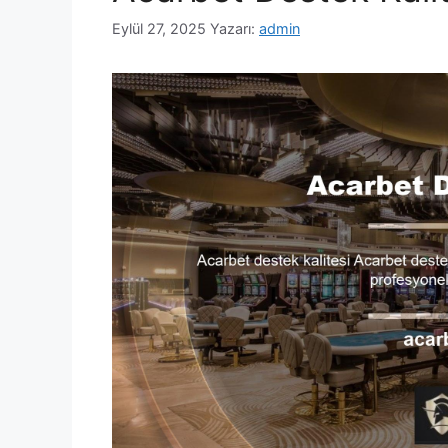
Eylül 27, 2025
Yazarı:
admin