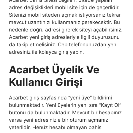
adres değişiklikleri mobil site için de geçerlidir.
Sitenizi mobil siteden açmak istiyorsanız tekrar
mevcut uzantınızı kullanmanız gerekecektir. Bu
nedenle doğru adresi girerek siteyi açabilirsiniz.
Acarbet yeni giriş adresleriyle ilgili duyurusunu
da takip etmelisiniz. Cep telefonunuzdan yeni
adresiniz ile kolayca giriş yapın.
Acarbet Üyelik Ve
Kullanıcı Girişi
Acarbet giriş sayfasında “yeni üye” bildirimi
bulunmaktadır. Yeni üyelerin yanı sıra “Kayıt Ol”
butonu da bulunmaktadır. Mevcut bir hesabınız
varsa yeni adresinizle bir oturum açmanız
yeterlidir. Henüz hesabı olmayan bahis