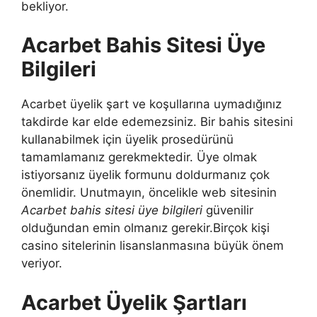
bekliyor.
Acarbet Bahis Sitesi Üye
Bilgileri
Acarbet üyelik şart ve koşullarına uymadığınız
takdirde kar elde edemezsiniz. Bir bahis sitesini
kullanabilmek için üyelik prosedürünü
tamamlamanız gerekmektedir. Üye olmak
istiyorsanız üyelik formunu doldurmanız çok
önemlidir. Unutmayın, öncelikle web sitesinin
Acarbet bahis sitesi üye bilgileri
güvenilir
olduğundan emin olmanız gerekir.Birçok kişi
casino sitelerinin lisanslanmasına büyük önem
veriyor.
Acarbet Üyelik Şartları