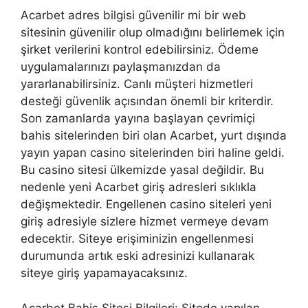
Acarbet adres bilgisi güvenilir mi bir web
sitesinin güvenilir olup olmadığını belirlemek için
şirket verilerini kontrol edebilirsiniz. Ödeme
uygulamalarınızı paylaşmanızdan da
yararlanabilirsiniz. Canlı müşteri hizmetleri
desteği güvenlik açısından önemli bir kriterdir.
Son zamanlarda yayına başlayan çevrimiçi
bahis sitelerinden biri olan Acarbet, yurt dışında
yayın yapan casino sitelerinden biri haline geldi.
Bu casino sitesi ülkemizde yasal değildir. Bu
nedenle yeni Acarbet giriş adresleri sıklıkla
değişmektedir. Engellenen casino siteleri yeni
giriş adresiyle sizlere hizmet vermeye devam
edecektir. Siteye erişiminizin engellenmesi
durumunda artık eski adresinizi kullanarak
siteye giriş yapamayacaksınız.
Acarbet Bahis Sitesi Bilgileri: Sitede yapılan