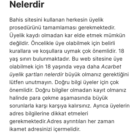
Nelerdir
Bahis sitesini kullanan herkesin üyelik
prosedürünü tamamlaması gerekmektedir.
Üyelik kaydı olmadan kar elde etmek mümkün
değildir. Öncelikle üye olabilmek için belirli
kurallara ve koşullara uymak çok önemlidir. 18
yaş sınırı bulunmaktadır. Bu web sitesine üye
olabilmek için 18 yaşında veya daha
Acarbet
üyelik şartları nelerdir
büyük olmanız gerektiğini
lütfen unutmayın. Doğru bilgi üyeler için çok
önemlidir. Doğru bilgiler olmadan kayıt olmanız
halinde para çekme aşamasında büyük
sorunlarla karşı karşıya kalırsınız. Ayrıca üyelerin
adres bilgilerine dikkat etmeleri
gerekmektedir.Adres ayrıntıları her zaman
ikamet adresinizi içermelidir.