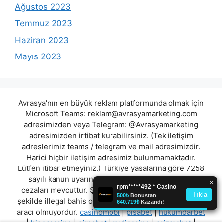
Ağustos 2023
Temmuz 2023
Haziran 2023
Mayıs 2023
Avrasya'nın en büyük reklam platformunda olmak için
Microsoft Teams:
reklam@avrasyamarketing.com
adresimizden veya Telegram: @Avrasyamarketing
adresimizden irtibat kurabilirsiniz. (Tek iletişim
adreslerimiz teams / telegram ve mail adresimizdir.
Harici hiçbir iletişim adresimiz bulunmamaktadır.
Lütfen itibar etmeyiniz.) Türkiye yasalarına göre 7258
sayılı kanun uyarınca yasa dışı bahis oynamanın
cezaları mevcuttur. Şu an bulunduğunuz site hiç bir
şekilde illegal bahis oyunları oynatmıyor ve oynamaya
aracı olmuyordur.
casinomobi
|
pisabet
|
hükümdarbet