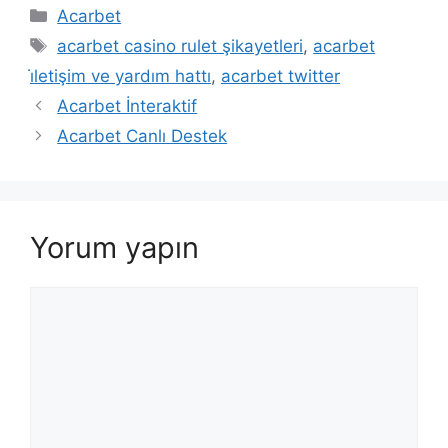
Kategoriler
Acarbet
Etiketler
acarbet casino rulet şikayetleri
,
acarbet
i̇letişim ve yardım hattı
,
acarbet twitter
Acarbet İnteraktif
Acarbet Canlı Destek
Yorum yapın
Yorum