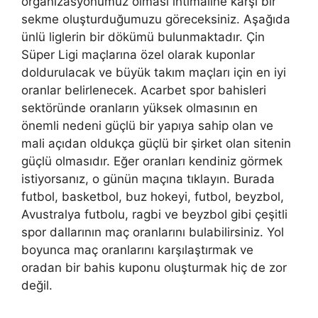
organizasyonumuz olması ihtimaline karşı bir
sekme oluşturduğumuzu göreceksiniz. Aşağıda
ünlü liglerin bir dökümü bulunmaktadır. Çin
Süper Ligi maçlarına özel olarak kuponlar
doldurulacak ve büyük takım maçları için en iyi
oranlar belirlenecek. Acarbet spor bahisleri
sektöründe oranların yüksek olmasının en
önemli nedeni güçlü bir yapıya sahip olan ve
mali açıdan oldukça güçlü bir şirket olan sitenin
güçlü olmasıdır. Eğer oranları kendiniz görmek
istiyorsanız, o günün maçına tıklayın. Burada
futbol, ​​basketbol, ​​buz hokeyi, futbol, ​​beyzbol,
Avustralya futbolu, ragbi ve beyzbol gibi çeşitli
spor dallarının maç oranlarını bulabilirsiniz. Yol
boyunca maç oranlarını karşılaştırmak ve
oradan bir bahis kuponu oluşturmak hiç de zor
değil.