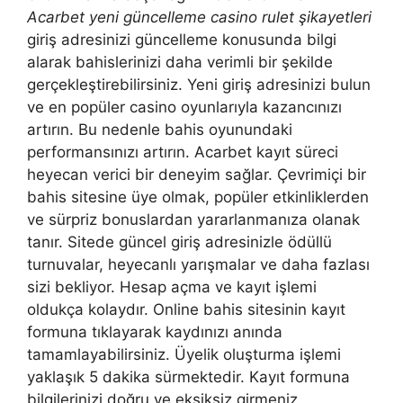
Acarbet yeni güncelleme casino rulet şikayetleri
giriş adresinizi güncelleme konusunda bilgi
alarak bahislerinizi daha verimli bir şekilde
gerçekleştirebilirsiniz. Yeni giriş adresinizi bulun
ve en popüler casino oyunlarıyla kazancınızı
artırın. Bu nedenle bahis oyunundaki
performansınızı artırın. Acarbet kayıt süreci
heyecan verici bir deneyim sağlar. Çevrimiçi bir
bahis sitesine üye olmak, popüler etkinliklerden
ve sürpriz bonuslardan yararlanmanıza olanak
tanır. Sitede güncel giriş adresinizle ödüllü
turnuvalar, heyecanlı yarışmalar ve daha fazlası
sizi bekliyor. Hesap açma ve kayıt işlemi
oldukça kolaydır. Online bahis sitesinin kayıt
formuna tıklayarak kaydınızı anında
tamamlayabilirsiniz. Üyelik oluşturma işlemi
yaklaşık 5 dakika sürmektedir. Kayıt formuna
bilgilerinizi doğru ve eksiksiz girmeniz