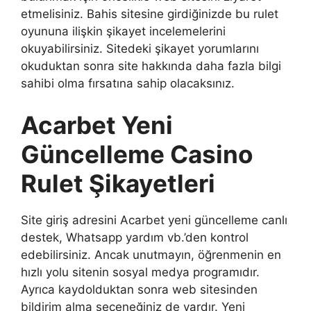
etmelisiniz. Bahis sitesine girdiğinizde bu rulet
oyununa ilişkin şikayet incelemelerini
okuyabilirsiniz. Sitedeki şikayet yorumlarını
okuduktan sonra site hakkında daha fazla bilgi
sahibi olma fırsatına sahip olacaksınız.
Acarbet Yeni
Güncelleme Casino
Rulet Şikayetleri
Site giriş adresini Acarbet yeni güncelleme canlı
destek, Whatsapp yardım vb.’den kontrol
edebilirsiniz. Ancak unutmayın, öğrenmenin en
hızlı yolu sitenin sosyal medya programıdır.
Ayrıca kaydolduktan sonra web sitesinden
bildirim alma seçeneğiniz de vardır. Yeni