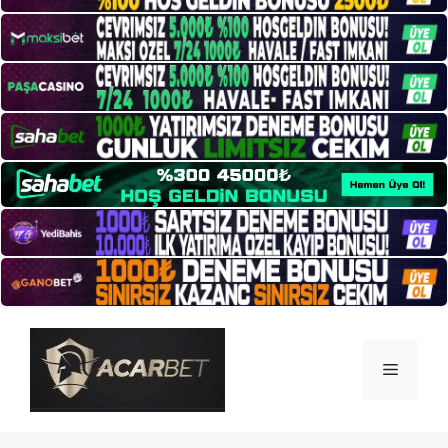
İçeriğe
atla
Menü