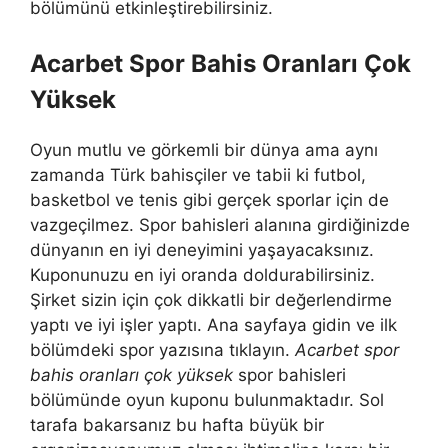
bölümünü etkinleştirebilirsiniz.
Acarbet Spor Bahis Oranları Çok
Yüksek
Oyun mutlu ve görkemli bir dünya ama aynı
zamanda Türk bahisçiler ve tabii ki futbol, ​​
basketbol ve tenis gibi gerçek sporlar için de
vazgeçilmez. Spor bahisleri alanına girdiğinizde
dünyanın en iyi deneyimini yaşayacaksınız.
Kuponunuzu en iyi oranda doldurabilirsiniz.
Şirket sizin için çok dikkatli bir değerlendirme
yaptı ve iyi işler yaptı. Ana sayfaya gidin ve ilk
bölümdeki spor yazısına tıklayın.
Acarbet spor
bahis oranları çok yüksek
spor bahisleri
bölümünde oyun kuponu bulunmaktadır. Sol
tarafa bakarsanız bu hafta büyük bir