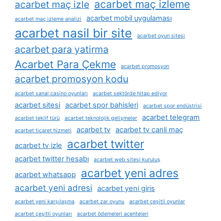
acarbet maç izleme
acarbet maç izle
acarbet mobil uygulaması
acarbet maç i̇zleme analizi
acarbet nasil bir site
acarbet oyun sitesi
acarbet para yatirma
Acarbet Para Çekme
acarbet promosyon
acarbet promosyon kodu
acarbet sanal casino oyunları
acarbet sektörde hitap ediyor
acarbet sitesi
acarbet spor bahisleri
acarbet spor endüstrisi
acarbet telegram
acarbet teklif türü
acarbet teknolojik gelişmeler
acarbet tv
acarbet tv canli maç
acarbet ticaret hizmeti
acarbet twitter
acarbet tv izle
acarbet twitter hesabı
acarbet web sitesi kuruluş
acarbet yeni adres
acarbet whatsapp
acarbet yeni adresi
acarbet yeni giris
acarbet yeni karşılaşma
acarbet zar oyunu
acarbet çeşitli oyunlar
acarbet çeşitli oyunları
acarbet ödemeleri acenteleri