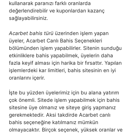
kullanarak paranızı farklı oranlarda
değerlendirebilir ve kuponlardan kazanç
sağlayabilirsiniz.
Acarbet bahis türü
üzerinden işlem yapan
üyeler, Acarbet Canlı Bahis Seçenekleri
bölümünden işlem yapabilirler. Sitenin sunduğu
etkinliklere bahis yapabilmek, üyelerin daha
fazla keyif alması için harika bir fırsattır. Yapılan
işlemlerdeki kar limitleri, bahis sitesinin en iyi
oranlarını içerir.
İşte bu yüzden üyelerimiz için bu alana yatırım
çok önemli. Sitede işlem yapabilmek için bahis
sitesine üye olmanız ve siteye giriş yapmanız
gerekmektedir. Aksi takdirde Acarbet canlı
bahis seçeneğine katılmanız mümkün
olmayacaktır. Birçok seçenek, yüksek oranlar ve