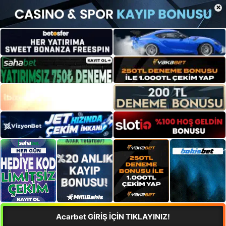
×
Acarbet GİRİŞ İÇİN TIKLAYINIZ!