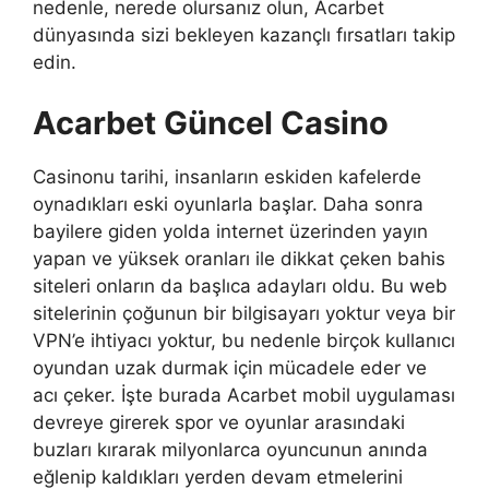
nedenle, nerede olursanız olun, Acarbet
dünyasında sizi bekleyen kazançlı fırsatları takip
edin.
Acarbet Güncel Casino
Casinonu tarihi, insanların eskiden kafelerde
oynadıkları eski oyunlarla başlar. Daha sonra
bayilere giden yolda internet üzerinden yayın
yapan ve yüksek oranları ile dikkat çeken bahis
siteleri onların da başlıca adayları oldu. Bu web
sitelerinin çoğunun bir bilgisayarı yoktur veya bir
VPN’e ihtiyacı yoktur, bu nedenle birçok kullanıcı
oyundan uzak durmak için mücadele eder ve
acı çeker. İşte burada Acarbet mobil uygulaması
devreye girerek spor ve oyunlar arasındaki
buzları kırarak milyonlarca oyuncunun anında
eğlenip kaldıkları yerden devam etmelerini