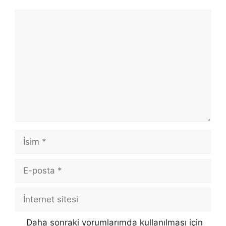
Yorum
İsim
E-
posta
İnternet
sitesi
Daha sonraki yorumlarımda kullanılması için