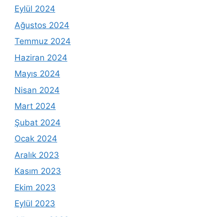
Eylül 2024
Ağustos 2024
Temmuz 2024
Haziran 2024
Mayıs 2024
Nisan 2024
Mart 2024
Şubat 2024
Ocak 2024
Aralık 2023
Kasım 2023
Ekim 2023
Eylül 2023