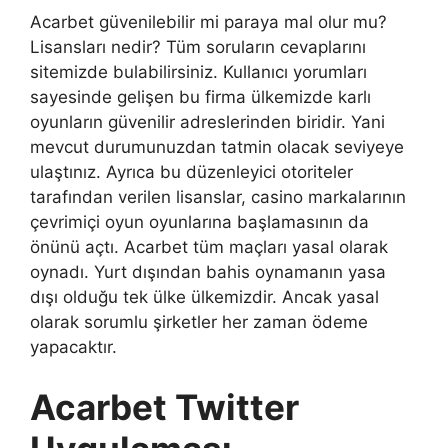
Acarbet güvenilebilir mi paraya mal olur mu?
Lisansları nedir? Tüm soruların cevaplarını
sitemizde bulabilirsiniz. Kullanıcı yorumları
sayesinde gelişen bu firma ülkemizde karlı
oyunların güvenilir adreslerinden biridir. Yani
mevcut durumunuzdan tatmin olacak seviyeye
ulaştınız. Ayrıca bu düzenleyici otoriteler
tarafından verilen lisanslar, casino markalarının
çevrimiçi oyun oyunlarına başlamasının da
önünü açtı. Acarbet tüm maçları yasal olarak
oynadı. Yurt dışından bahis oynamanın yasa
dışı olduğu tek ülke ülkemizdir. Ancak yasal
olarak sorumlu şirketler her zaman ödeme
yapacaktır.
Acarbet Twitter