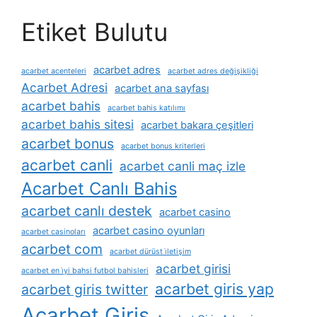
Etiket Bulutu
acarbet adres
acarbet acenteleri
acarbet adres değişikliği
Acarbet Adresi
acarbet ana sayfası
acarbet bahis
acarbet bahis katılımı
acarbet bahis sitesi
acarbet bakara çeşitleri
acarbet bonus
acarbet bonus kriterleri
acarbet canli
acarbet canli maç izle
Acarbet Canlı Bahis
acarbet canlı destek
acarbet casino
acarbet casino oyunları
acarbet casinoları
acarbet com
acarbet dürüst i̇letişim
acarbet girisi
acarbet en i̇yi bahsi futbol bahisleri
acarbet giris yap
acarbet giris twitter
Acarbet Giriş