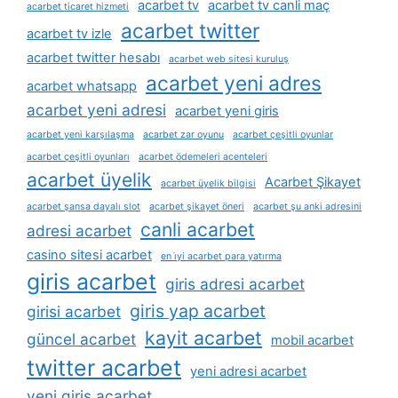
acarbet tv
acarbet tv canli maç
acarbet ticaret hizmeti
acarbet twitter
acarbet tv izle
acarbet twitter hesabı
acarbet web sitesi kuruluş
acarbet yeni adres
acarbet whatsapp
acarbet yeni adresi
acarbet yeni giris
acarbet yeni karşılaşma
acarbet zar oyunu
acarbet çeşitli oyunlar
acarbet çeşitli oyunları
acarbet ödemeleri acenteleri
acarbet üyelik
Acarbet Şikayet
acarbet üyelik bilgisi
acarbet şansa dayalı slot
acarbet şikayet öneri
acarbet şu anki adresini
canli acarbet
adresi acarbet
casino sitesi acarbet
en i̇yi acarbet para yatırma
giris acarbet
giris adresi acarbet
giris yap acarbet
girisi acarbet
kayit acarbet
güncel acarbet
mobil acarbet
twitter acarbet
yeni adresi acarbet
yeni giris acarbet