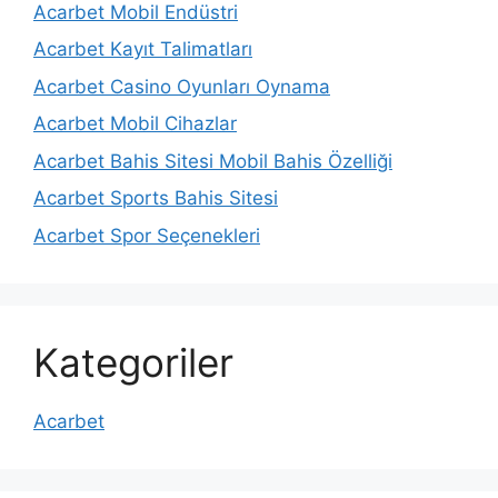
Acarbet Mobil Endüstri
Acarbet Kayıt Talimatları
Acarbet Casino Oyunları Oynama
Acarbet Mobil Cihazlar
Acarbet Bahis Sitesi Mobil Bahis Özelliği
Acarbet Sports Bahis Sitesi
Acarbet Spor Seçenekleri
Kategoriler
Acarbet