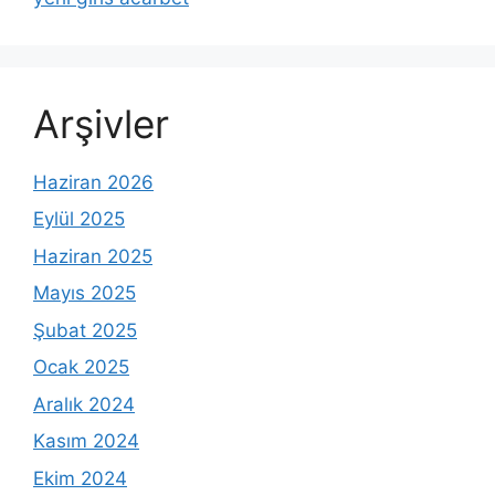
Arşivler
Haziran 2026
Eylül 2025
Haziran 2025
Mayıs 2025
Şubat 2025
Ocak 2025
Aralık 2024
Kasım 2024
Ekim 2024