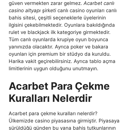
güven vermekten zarar gelmez.
Acarbet canlı
casino altyapı şirketi
canlı casino oyunları canlı
bahis sitesi, çeşitli seçeneklerle üyelerinin
ilgisini çekebilmektedir. Oyunlara bakıldığında
rulet ve blackjack ilk kategoriye girmektedir.
Tüm canlı oyunlarda krupiye oyun boyunca
yanınızda olacaktır. Ayrıca poker ve bakara
oyunları için premium bir stüdyo da kuruldu.
Harika vakit geçirebilirsiniz. Ayrıca tablo açma
limitlerinin uygun olduğunu unutmayın.
Acarbet Para Çekme
Kuralları Nelerdir
Acarbet para çekme kuralları nelerdir?
Ülkemizde casino piyasasına girmiştir. Piyasaya
sürüldüğü günden bu yana bahis tutkunlarının