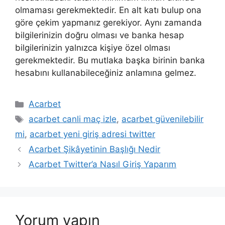
olmaması gerekmektedir. En alt katı bulup ona
göre çekim yapmanız gerekiyor. Aynı zamanda
bilgilerinizin doğru olması ve banka hesap
bilgilerinizin yalnızca kişiye özel olması
gerekmektedir. Bu mutlaka başka birinin banka
hesabını kullanabileceğiniz anlamına gelmez.
Kategoriler
Acarbet
Etiketler
acarbet canli maç izle
,
acarbet güvenilebilir
mi
,
acarbet yeni giriş adresi twitter
Acarbet Şikâyetinin Başlığı Nedir
Acarbet Twitter’a Nasıl Giriş Yaparım
Yorum yapın