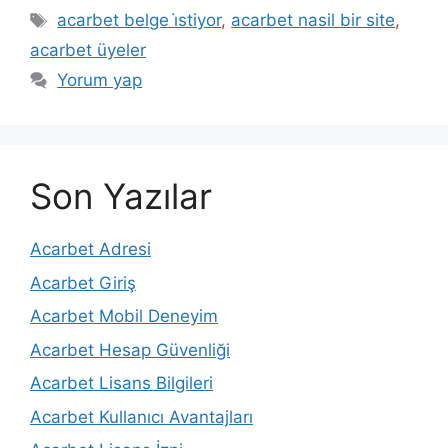
Etiketler
acarbet belge i̇stiyor
,
acarbet nasil bir site
,
acarbet üyeler
Yorum yap
Son Yazılar
Acarbet Adresi
Acarbet Giriş
Acarbet Mobil Deneyim
Acarbet Hesap Güvenliği
Acarbet Lisans Bilgileri
Acarbet Kullanıcı Avantajları