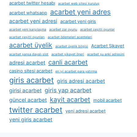
acarbet twitter hesabı
acarbet web sitesi kuruluş
acarbet yeni adres
acarbet whatsapp
acarbet yeni adresi
acarbet yeni giris
acarbet yeni karşılaşma
acarbet zar oyunu
acarbet çeşitli oyunlar
acarbet çeşitli oyunları
acarbet ödemeleri acenteleri
acarbet üyelik
Acarbet Şikayet
acarbet üyelik bilgisi
acarbet şansa dayalı slot
acarbet şikayet öneri
acarbet şu anki adresini
canli acarbet
adresi acarbet
casino sitesi acarbet
en i̇yi acarbet para yatırma
giris acarbet
giris adresi acarbet
giris yap acarbet
girisi acarbet
kayit acarbet
güncel acarbet
mobil acarbet
twitter acarbet
yeni adresi acarbet
yeni giris acarbet