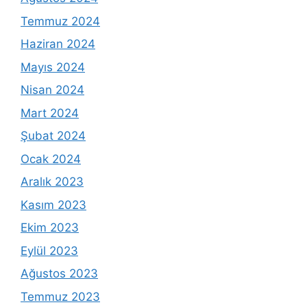
Temmuz 2024
Haziran 2024
Mayıs 2024
Nisan 2024
Mart 2024
Şubat 2024
Ocak 2024
Aralık 2023
Kasım 2023
Ekim 2023
Eylül 2023
Ağustos 2023
Temmuz 2023