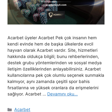
Acarbet üyeler Acarbet Pek çok insanın hem
kendi evinde hem de başka ülkelerde evcil
hayvan olarak Acarbet vardır. Site, hizmetleri
hakkında oldukça bilgili; bunu rehberlerinden,
destek grubu yöntemlerinden ve sosyal medya
iletişim özelliklerinden anlayabilirsiniz. Acarbet
kullanıcılarına pek çok olumlu seçenek sunmakla
kalmıyor, aynı zamanda çeşitli spor bahis
fırsatlarına ve yüksek oranlara da erişmelerini
sağlıyor. Acarbet …
Devamını oku…
Kategoriler
Acarbet