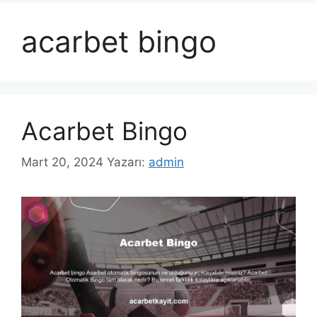
acarbet bingo
Acarbet Bingo
Mart 20, 2024
Yazarı:
admin