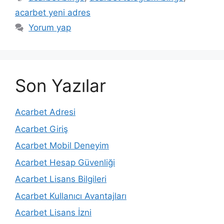
acarbet yeni adres
Yorum yap
Son Yazılar
Acarbet Adresi
Acarbet Giriş
Acarbet Mobil Deneyim
Acarbet Hesap Güvenliği
Acarbet Lisans Bilgileri
Acarbet Kullanıcı Avantajları
Acarbet Lisans İzni