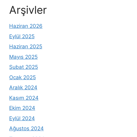
Arşivler
Haziran 2026
Eylül 2025
Haziran 2025
Mayıs 2025
Şubat 2025
Ocak 2025
Aralık 2024
Kasım 2024
Ekim 2024
Eylül 2024
Ağustos 2024