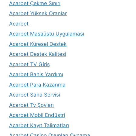
Acarbet Çekme Sınırı
Acarbet Yüksek Oranlar
Acarbet
Acarbet Masaüstü Uygulaması
Acarbet Küresel Destek
Acarbet Destek Kalitesi
Acarbet TV Giriş
Acarbet Bahis Yardımı
Acarbet Para Kazanma
Acarbet Saha Servisi
Acarbet Tv Şovları
Acarbet Mobil Endüstri
Acarbet Kayıt Talimatları
Acarbet Casino Oyunları Oynama