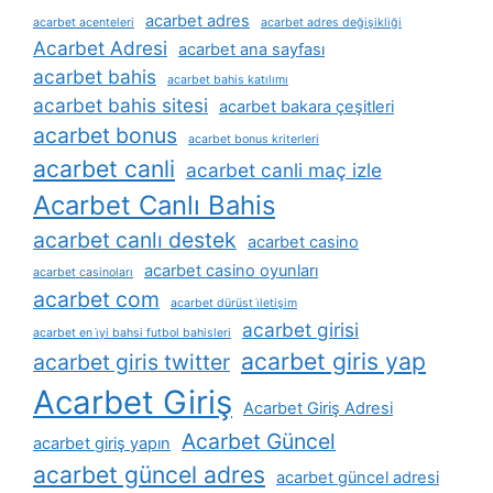
acarbet adres
acarbet acenteleri
acarbet adres değişikliği
Acarbet Adresi
acarbet ana sayfası
acarbet bahis
acarbet bahis katılımı
acarbet bahis sitesi
acarbet bakara çeşitleri
acarbet bonus
acarbet bonus kriterleri
acarbet canli
acarbet canli maç izle
Acarbet Canlı Bahis
acarbet canlı destek
acarbet casino
acarbet casino oyunları
acarbet casinoları
acarbet com
acarbet dürüst i̇letişim
acarbet girisi
acarbet en i̇yi bahsi futbol bahisleri
acarbet giris yap
acarbet giris twitter
Acarbet Giriş
Acarbet Giriş Adresi
Acarbet Güncel
acarbet giriş yapın
acarbet güncel adres
acarbet güncel adresi