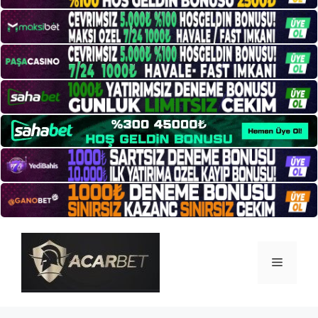
İçeriğe
atla
Menü