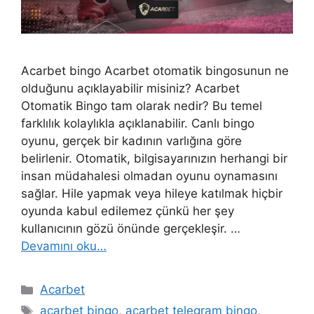
Acarbet bingo Acarbet otomatik bingosunun ne
olduğunu açıklayabilir misiniz? Acarbet
Otomatik Bingo tam olarak nedir? Bu temel
farklılık kolaylıkla açıklanabilir. Canlı bingo
oyunu, gerçek bir kadının varlığına göre
belirlenir. Otomatik, bilgisayarınızın herhangi bir
insan müdahalesi olmadan oyunu oynamasını
sağlar. Hile yapmak veya hileye katılmak hiçbir
oyunda kabul edilemez çünkü her şey
kullanıcının gözü önünde gerçekleşir. …
Devamını oku…
Kategoriler
Acarbet
Etiketler
acarbet bingo
,
acarbet telegram bingo
,