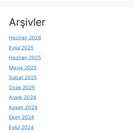
Arşivler
Haziran 2026
Eylül 2025
Haziran 2025
Mayıs 2025
Şubat 2025
Ocak 2025
Aralık 2024
Kasım 2024
Ekim 2024
Eylül 2024