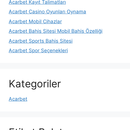
Acarbet Kayıt Talimatları
Acarbet Casino Oyunları Oynama
Acarbet Mobil Cihazlar
Acarbet Bahis Sitesi Mobil Bahis Özelliği
Acarbet Sports Bahis Sitesi
Acarbet Spor Seçenekleri
Kategoriler
Acarbet