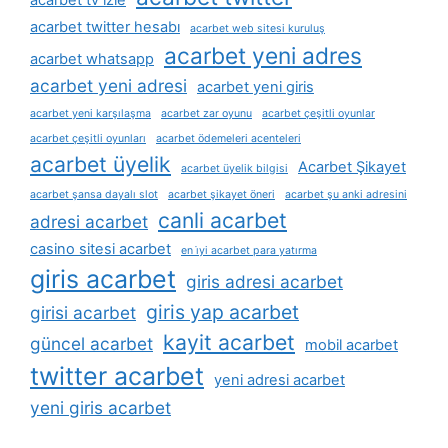
acarbet tv izle
acarbet twitter hesabı
acarbet web sitesi kuruluş
acarbet yeni adres
acarbet whatsapp
acarbet yeni adresi
acarbet yeni giris
acarbet yeni karşılaşma
acarbet zar oyunu
acarbet çeşitli oyunlar
acarbet çeşitli oyunları
acarbet ödemeleri acenteleri
acarbet üyelik
Acarbet Şikayet
acarbet üyelik bilgisi
acarbet şansa dayalı slot
acarbet şikayet öneri
acarbet şu anki adresini
canli acarbet
adresi acarbet
casino sitesi acarbet
en i̇yi acarbet para yatırma
giris acarbet
giris adresi acarbet
giris yap acarbet
girisi acarbet
kayit acarbet
güncel acarbet
mobil acarbet
twitter acarbet
yeni adresi acarbet
yeni giris acarbet