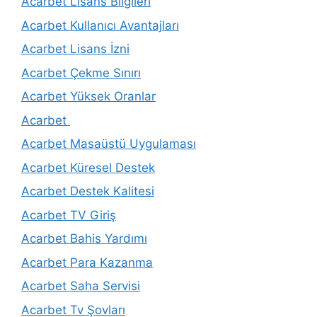
Acarbet Lisans Bilgileri
Acarbet Kullanıcı Avantajları
Acarbet Lisans İzni
Acarbet Çekme Sınırı
Acarbet Yüksek Oranlar
Acarbet
Acarbet Masaüstü Uygulaması
Acarbet Küresel Destek
Acarbet Destek Kalitesi
Acarbet TV Giriş
Acarbet Bahis Yardımı
Acarbet Para Kazanma
Acarbet Saha Servisi
Acarbet Tv Şovları