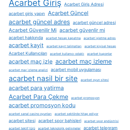
Acarbet Giriş
Acarbet Giriş Adresi
Acarbet Güncel
acarbet giriş yapın
acarbet güncel adres
acarbet güncel adresi
Acarbet Güvenilir Mi
acarbet güvenlir mi
acarbet hakkında
acarbet hesap kapatma
acarbet i̇şletme adres
acarbet kayit
acarbet kayıt talimatları
acarbet kişisel hesap
Acarbet Kullanıcıları
acarbet kullanıcı odaklı
acarbet kuponlar
acarbet maç izleme
acarbet maç izle
acarbet mobil uygulaması
acarbet maç i̇zleme analizi
acarbet nasil bir site
acarbet oyun sitesi
acarbet para yatirma
Acarbet Para Çekme
acarbet promosyon
acarbet promosyon kodu
acarbet sanal casino oyunları
acarbet sektörde hitap ediyor
acarbet sitesi
acarbet spor bahisleri
acarbet spor endüstrisi
acarbet telegram
acarbet teklif türü
acarbet teknolojik gelişmeler