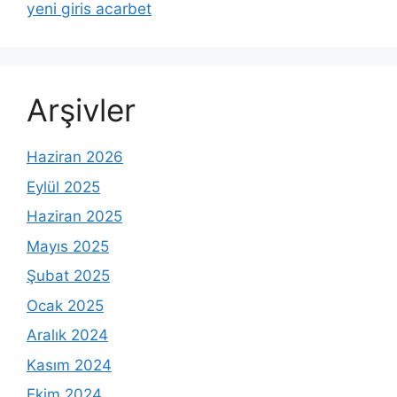
yeni giris acarbet
Arşivler
Haziran 2026
Eylül 2025
Haziran 2025
Mayıs 2025
Şubat 2025
Ocak 2025
Aralık 2024
Kasım 2024
Ekim 2024