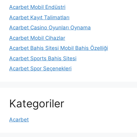
Acarbet Mobil Endüstri
Acarbet Kayıt Talimatları
Acarbet Casino Oyunları Oynama
Acarbet Mobil Cihazlar
Acarbet Bahis Sitesi Mobil Bahis Özelliği
Acarbet Sports Bahis Sitesi
Acarbet Spor Seçenekleri
Kategoriler
Acarbet