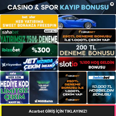
×
Acarbet GİRİŞ İÇİN TIKLAYINIZ!