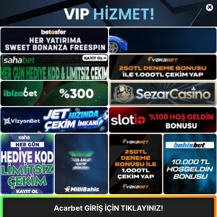
×
Acarbet GİRİŞ İÇİN TIKLAYINIZ!