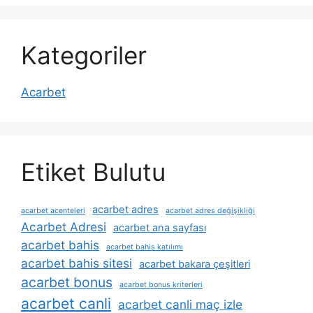
Kategoriler
Acarbet
Etiket Bulutu
acarbet adres
acarbet acenteleri
acarbet adres değişikliği
Acarbet Adresi
acarbet ana sayfası
acarbet bahis
acarbet bahis katılımı
acarbet bahis sitesi
acarbet bakara çeşitleri
acarbet bonus
acarbet bonus kriterleri
acarbet canli
acarbet canli maç izle