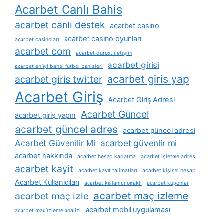
Acarbet Canlı Bahis
acarbet canlı destek
acarbet casino
acarbet casino oyunları
acarbet casinoları
acarbet com
acarbet dürüst i̇letişim
acarbet girisi
acarbet en i̇yi bahsi futbol bahisleri
acarbet giris yap
acarbet giris twitter
Acarbet Giriş
Acarbet Giriş Adresi
Acarbet Güncel
acarbet giriş yapın
acarbet güncel adres
acarbet güncel adresi
Acarbet Güvenilir Mi
acarbet güvenlir mi
acarbet hakkında
acarbet hesap kapatma
acarbet i̇şletme adres
acarbet kayit
acarbet kayıt talimatları
acarbet kişisel hesap
Acarbet Kullanıcıları
acarbet kullanıcı odaklı
acarbet kuponlar
acarbet maç izleme
acarbet maç izle
acarbet mobil uygulaması
acarbet maç i̇zleme analizi