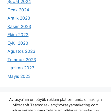
Şubat 2024
Ocak 2024
Aralık 2023
Kasım 2023
Ekim 2023
Eylül 2023
Ağustos 2023
Temmuz 2023
Haziran 2023
Mayıs 2023
Avrasya'nın en büyük reklam platformunda olmak için
Microsoft Teams:
reklam@avrasyamarketing.com
adresimizden veya Telegram: @Avrasyamarketing