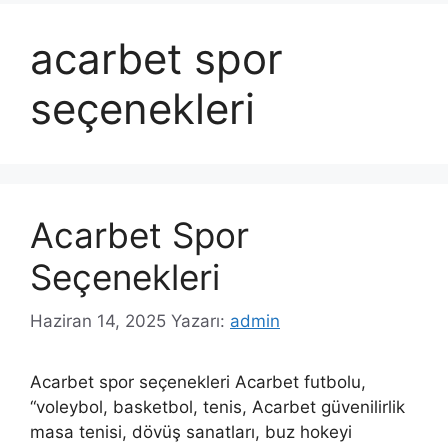
acarbet spor
seçenekleri
Acarbet Spor
Seçenekleri
Haziran 14, 2025
Yazarı:
admin
Acarbet spor seçenekleri Acarbet futbolu,
“voleybol, basketbol, tenis, Acarbet güvenilirlik
masa tenisi, dövüş sanatları, buz hokeyi