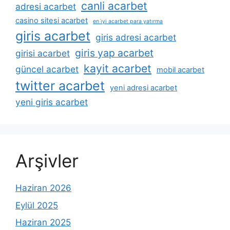
canli acarbet
adresi acarbet
casino sitesi acarbet
en i̇yi acarbet para yatırma
giris acarbet
giris adresi acarbet
giris yap acarbet
girisi acarbet
kayit acarbet
güncel acarbet
mobil acarbet
twitter acarbet
yeni adresi acarbet
yeni giris acarbet
Arşivler
Haziran 2026
Eylül 2025
Haziran 2025