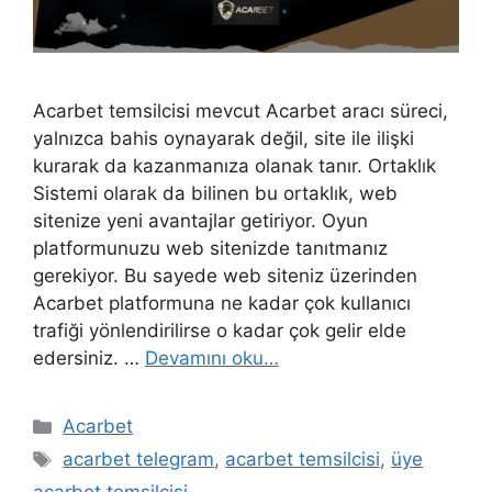
Acarbet temsilcisi mevcut Acarbet aracı süreci,
yalnızca bahis oynayarak değil, site ile ilişki
kurarak da kazanmanıza olanak tanır. Ortaklık
Sistemi olarak da bilinen bu ortaklık, web
sitenize yeni avantajlar getiriyor. Oyun
platformunuzu web sitenizde tanıtmanız
gerekiyor. Bu sayede web siteniz üzerinden
Acarbet platformuna ne kadar çok kullanıcı
trafiği yönlendirilirse o kadar çok gelir elde
edersiniz. …
Devamını oku…
Kategoriler
Acarbet
Etiketler
acarbet telegram
,
acarbet temsilcisi
,
üye