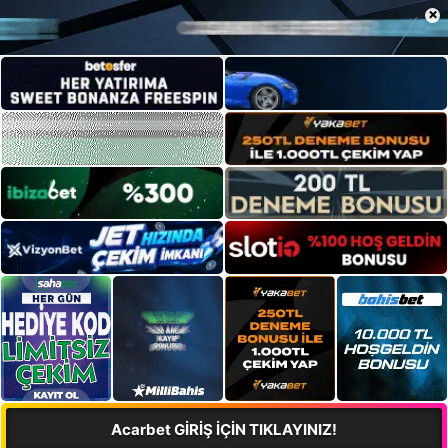
×
Acarbet GİRİŞ İÇİN TIKLAYINIZ!