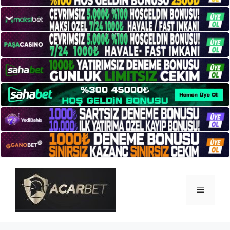
İçeriğe
atla
Menü