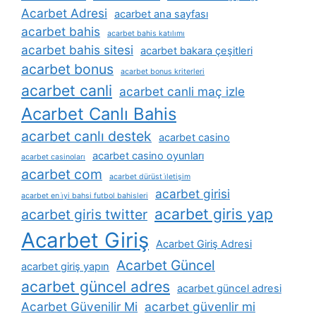
Acarbet Adresi
acarbet ana sayfası
acarbet bahis
acarbet bahis katılımı
acarbet bahis sitesi
acarbet bakara çeşitleri
acarbet bonus
acarbet bonus kriterleri
acarbet canli
acarbet canli maç izle
Acarbet Canlı Bahis
acarbet canlı destek
acarbet casino
acarbet casino oyunları
acarbet casinoları
acarbet com
acarbet dürüst i̇letişim
acarbet girisi
acarbet en i̇yi bahsi futbol bahisleri
acarbet giris yap
acarbet giris twitter
Acarbet Giriş
Acarbet Giriş Adresi
Acarbet Güncel
acarbet giriş yapın
acarbet güncel adres
acarbet güncel adresi
Acarbet Güvenilir Mi
acarbet güvenlir mi