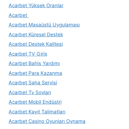
Acarbet Yüksek Oranlar
Acarbet
Acarbet Masaüstü Uygulaması
Acarbet Küresel Destek
Acarbet Destek Kalitesi
Acarbet TV Giriş
Acarbet Bahis Yardımı
Acarbet Para Kazanma
Acarbet Saha Servisi
Acarbet Tv Şovları
Acarbet Mobil Endüstri
Acarbet Kayıt Talimatları
Acarbet Casino Oyunları Oynama