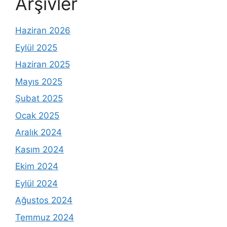
Arşivler
Haziran 2026
Eylül 2025
Haziran 2025
Mayıs 2025
Şubat 2025
Ocak 2025
Aralık 2024
Kasım 2024
Ekim 2024
Eylül 2024
Ağustos 2024
Temmuz 2024