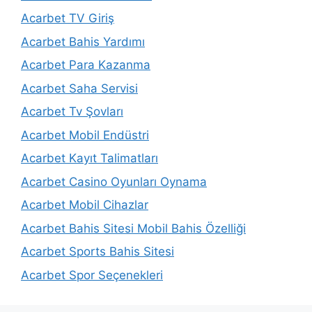
Acarbet TV Giriş
Acarbet Bahis Yardımı
Acarbet Para Kazanma
Acarbet Saha Servisi
Acarbet Tv Şovları
Acarbet Mobil Endüstri
Acarbet Kayıt Talimatları
Acarbet Casino Oyunları Oynama
Acarbet Mobil Cihazlar
Acarbet Bahis Sitesi Mobil Bahis Özelliği
Acarbet Sports Bahis Sitesi
Acarbet Spor Seçenekleri