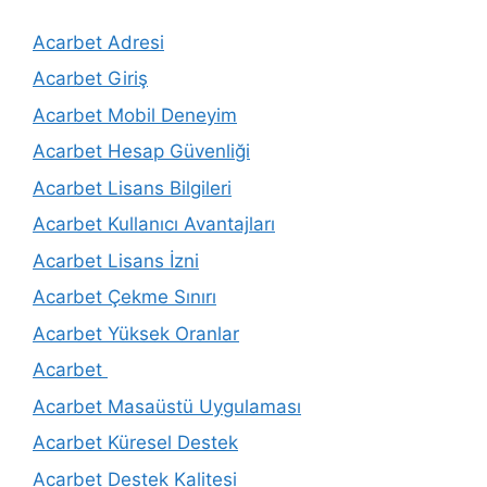
Acarbet Adresi
Acarbet Giriş
Acarbet Mobil Deneyim
Acarbet Hesap Güvenliği
Acarbet Lisans Bilgileri
Acarbet Kullanıcı Avantajları
Acarbet Lisans İzni
Acarbet Çekme Sınırı
Acarbet Yüksek Oranlar
Acarbet
Acarbet Masaüstü Uygulaması
Acarbet Küresel Destek
Acarbet Destek Kalitesi