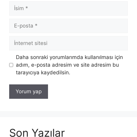
İsim
E-
posta
İnternet
sitesi
Daha sonraki yorumlarımda kullanılması için
adım, e-posta adresim ve site adresim bu
tarayıcıya kaydedilsin.
Son Yazılar