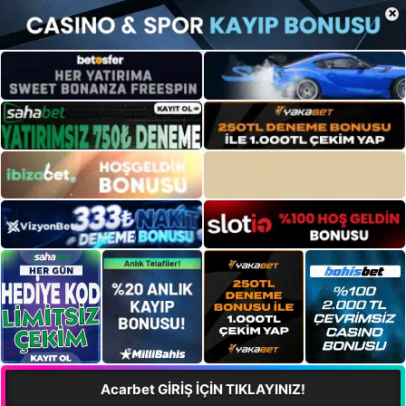
×
Acarbet GİRİŞ İÇİN TIKLAYINIZ!