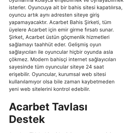
isterler. Oyuncuya ait bir bahis sitesi kapatılırsa,
oyuncu artık aynı adresten siteye giriş
yapamayacaktır. Acarbet Bahis Şirketi, tüm
üyelere Acarbet için emir girme fırsatı sunar.
Şirket, Acarbet üstün göçmenlik hizmetleri
sağlamayı taahhüt eder. Gelişmiş oyun
sağlayıcıları ile oyuncular hiçbir oyunda asla
çökmez. Modern bahisçi internet sağlayıcıları
sayesinde tüm oyuncular siteye 24 saat
erişebilir. Oyuncular, kurumsal web sitesi
kullanılamıyor olsa bile zaman kaybetmeden
yeni web sitelerini kontrol edebilir.
Acarbet Tavlası
Destek