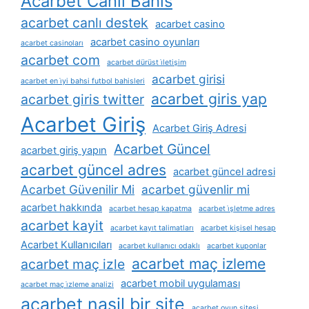
Acarbet Canlı Bahis
acarbet canlı destek
acarbet casino
acarbet casino oyunları
acarbet casinoları
acarbet com
acarbet dürüst i̇letişim
acarbet girisi
acarbet en i̇yi bahsi futbol bahisleri
acarbet giris yap
acarbet giris twitter
Acarbet Giriş
Acarbet Giriş Adresi
Acarbet Güncel
acarbet giriş yapın
acarbet güncel adres
acarbet güncel adresi
Acarbet Güvenilir Mi
acarbet güvenlir mi
acarbet hakkında
acarbet hesap kapatma
acarbet i̇şletme adres
acarbet kayit
acarbet kayıt talimatları
acarbet kişisel hesap
Acarbet Kullanıcıları
acarbet kullanıcı odaklı
acarbet kuponlar
acarbet maç izleme
acarbet maç izle
acarbet mobil uygulaması
acarbet maç i̇zleme analizi
acarbet nasil bir site
acarbet oyun sitesi