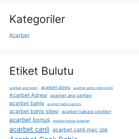
Kategoriler
Acarbet
Etiket Bulutu
acarbet adres
acarbet acenteleri
acarbet adres değişikliği
Acarbet Adresi
acarbet ana sayfası
acarbet bahis
acarbet bahis katılımı
acarbet bahis sitesi
acarbet bakara çeşitleri
acarbet bonus
acarbet bonus kriterleri
acarbet canli
acarbet canli maç izle