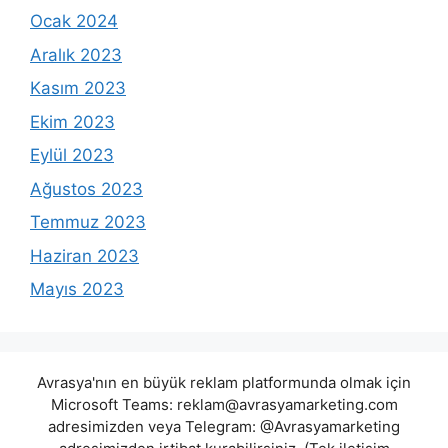
Ocak 2024
Aralık 2023
Kasım 2023
Ekim 2023
Eylül 2023
Ağustos 2023
Temmuz 2023
Haziran 2023
Mayıs 2023
Avrasya'nın en büyük reklam platformunda olmak için
Microsoft Teams:
reklam@avrasyamarketing.com
adresimizden veya Telegram: @Avrasyamarketing