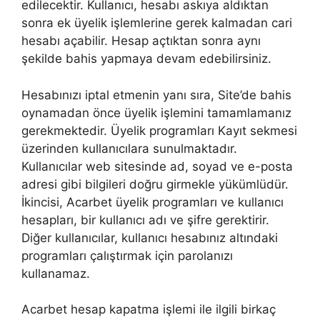
edilecektir. Kullanıcı, hesabı askıya aldıktan
sonra ek üyelik işlemlerine gerek kalmadan cari
hesabı açabilir. Hesap açtıktan sonra aynı
şekilde bahis yapmaya devam edebilirsiniz.
Hesabınızı iptal etmenin yanı sıra, Site’de bahis
oynamadan önce üyelik işlemini tamamlamanız
gerekmektedir. Üyelik programları Kayıt sekmesi
üzerinden kullanıcılara sunulmaktadır.
Kullanıcılar web sitesinde ad, soyad ve e-posta
adresi gibi bilgileri doğru girmekle yükümlüdür.
İkincisi, Acarbet üyelik programları ve kullanıcı
hesapları, bir kullanıcı adı ve şifre gerektirir.
Diğer kullanıcılar, kullanıcı hesabınız altındaki
programları çalıştırmak için parolanızı
kullanamaz.
Acarbet hesap kapatma işlemi ile ilgili birkaç