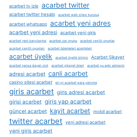
acarbet twitter
acarbet tv izle
acarbet twitter hesabı
acarbet web sitesi kuruluş
acarbet yeni adres
acarbet whatsapp
acarbet yeni adresi
acarbet yeni giris
acarbet yeni karşılaşma
acarbet zar oyunu
acarbet çeşitli oyunlar
acarbet çeşitli oyunları
acarbet ödemeleri acenteleri
acarbet üyelik
Acarbet Şikayet
acarbet üyelik bilgisi
acarbet şansa dayalı slot
acarbet şikayet öneri
acarbet şu anki adresini
canli acarbet
adresi acarbet
casino sitesi acarbet
en i̇yi acarbet para yatırma
giris acarbet
giris adresi acarbet
giris yap acarbet
girisi acarbet
kayit acarbet
güncel acarbet
mobil acarbet
twitter acarbet
yeni adresi acarbet
yeni giris acarbet