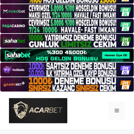
İçeriğe
atla
Menü