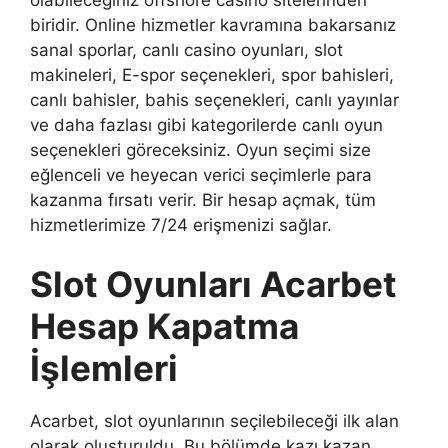
biridir. Online hizmetler kavramına bakarsanız
sanal sporlar, canlı casino oyunları, slot
makineleri, E-spor seçenekleri, spor bahisleri,
canlı bahisler, bahis seçenekleri, canlı yayınlar
ve daha fazlası gibi kategorilerde canlı oyun
seçenekleri göreceksiniz. Oyun seçimi size
eğlenceli ve heyecan verici seçimlerle para
kazanma fırsatı verir. Bir hesap açmak, tüm
hizmetlerimize 7/24 erişmenizi sağlar.
Slot Oyunları Acarbet
Hesap Kapatma
İşlemleri
Acarbet, slot oyunlarının seçilebileceği ilk alan
olarak oluşturuldu. Bu bölümde kazı kazan