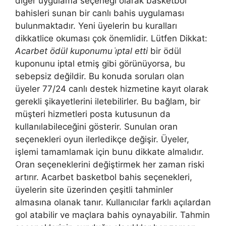
diğer uygulama seçeneği olarak basketbol
bahisleri sunan bir canlı bahis uygulaması
bulunmaktadır. Yeni üyelerin bu kuralları
dikkatlice okuması çok önemlidir. Lütfen Dikkat:
Acarbet ödül kuponumu i̇ptal etti
bir ödül
kuponunu iptal etmiş gibi görünüyorsa, bu
sebepsiz değildir. Bu konuda soruları olan
üyeler 77/24 canlı destek hizmetine kayıt olarak
gerekli şikayetlerini iletebilirler. Bu bağlam, bir
müşteri hizmetleri posta kutusunun da
kullanılabileceğini gösterir. Sunulan oran
seçenekleri oyun ilerledikçe değişir. Üyeler,
işlemi tamamlamak için bunu dikkate almalıdır.
Oran seçeneklerini değiştirmek her zaman riski
artırır. Acarbet basketbol bahis seçenekleri,
üyelerin site üzerinden çeşitli tahminler
almasına olanak tanır. Kullanıcılar farklı açılardan
gol atabilir ve maçlara bahis oynayabilir. Tahmin