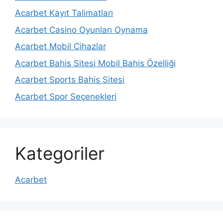
Acarbet Kayıt Talimatları
Acarbet Casino Oyunları Oynama
Acarbet Mobil Cihazlar
Acarbet Bahis Sitesi Mobil Bahis Özelliği
Acarbet Sports Bahis Sitesi
Acarbet Spor Seçenekleri
Kategoriler
Acarbet