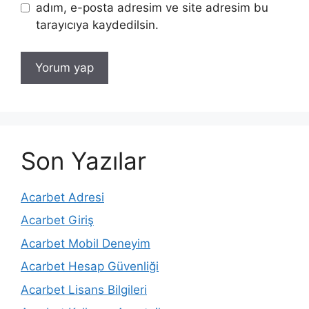
adım, e-posta adresim ve site adresim bu
tarayıcıya kaydedilsin.
Son Yazılar
Acarbet Adresi
Acarbet Giriş
Acarbet Mobil Deneyim
Acarbet Hesap Güvenliği
Acarbet Lisans Bilgileri