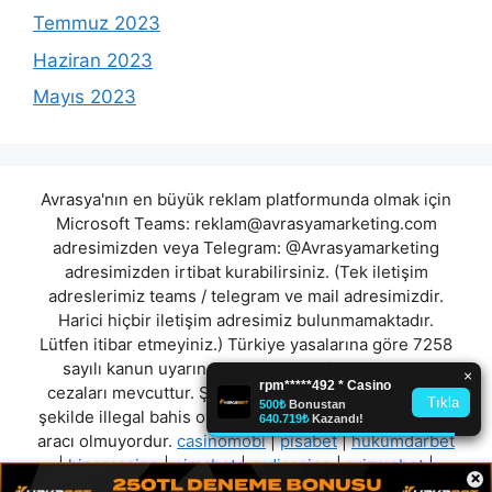
Temmuz 2023
Haziran 2023
Mayıs 2023
Avrasya'nın en büyük reklam platformunda olmak için
Microsoft Teams:
reklam@avrasyamarketing.com
adresimizden veya Telegram: @Avrasyamarketing
adresimizden irtibat kurabilirsiniz. (Tek iletişim
adreslerimiz teams / telegram ve mail adresimizdir.
Harici hiçbir iletişim adresimiz bulunmamaktadır.
Lütfen itibar etmeyiniz.) Türkiye yasalarına göre 7258
sayılı kanun uyarınca yasa dışı bahis oynamanın
cezaları mevcuttur. Şu an bulunduğunuz site hiç bir
şekilde illegal bahis oyunları oynatmıyor ve oynamaya
aracı olmuyordur.
casinomobi
|
pisabet
|
hükümdarbet
|
hipercasino
|
nimabet
|
rudicasino
|
prizmabet
|
×
parkbahis