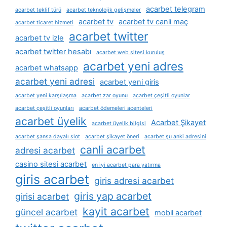
acarbet telegram
acarbet teklif türü
acarbet teknolojik gelişmeler
acarbet tv
acarbet tv canli maç
acarbet ticaret hizmeti
acarbet twitter
acarbet tv izle
acarbet twitter hesabı
acarbet web sitesi kuruluş
acarbet yeni adres
acarbet whatsapp
acarbet yeni adresi
acarbet yeni giris
acarbet yeni karşılaşma
acarbet zar oyunu
acarbet çeşitli oyunlar
acarbet çeşitli oyunları
acarbet ödemeleri acenteleri
acarbet üyelik
Acarbet Şikayet
acarbet üyelik bilgisi
acarbet şansa dayalı slot
acarbet şikayet öneri
acarbet şu anki adresini
canli acarbet
adresi acarbet
casino sitesi acarbet
en i̇yi acarbet para yatırma
giris acarbet
giris adresi acarbet
giris yap acarbet
girisi acarbet
kayit acarbet
güncel acarbet
mobil acarbet