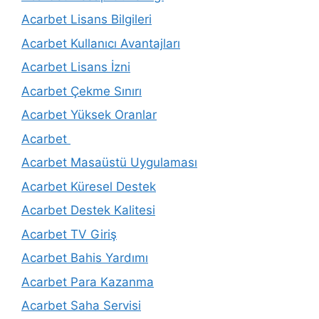
Acarbet Lisans Bilgileri
Acarbet Kullanıcı Avantajları
Acarbet Lisans İzni
Acarbet Çekme Sınırı
Acarbet Yüksek Oranlar
Acarbet
Acarbet Masaüstü Uygulaması
Acarbet Küresel Destek
Acarbet Destek Kalitesi
Acarbet TV Giriş
Acarbet Bahis Yardımı
Acarbet Para Kazanma
Acarbet Saha Servisi