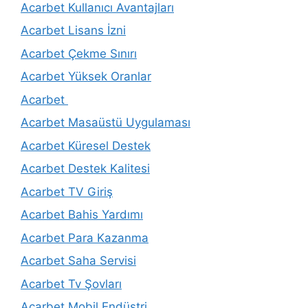
Acarbet Kullanıcı Avantajları
Acarbet Lisans İzni
Acarbet Çekme Sınırı
Acarbet Yüksek Oranlar
Acarbet
Acarbet Masaüstü Uygulaması
Acarbet Küresel Destek
Acarbet Destek Kalitesi
Acarbet TV Giriş
Acarbet Bahis Yardımı
Acarbet Para Kazanma
Acarbet Saha Servisi
Acarbet Tv Şovları
Acarbet Mobil Endüstri