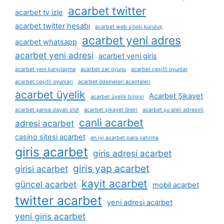
acarbet twitter
acarbet tv izle
acarbet twitter hesabı
acarbet web sitesi kuruluş
acarbet yeni adres
acarbet whatsapp
acarbet yeni adresi
acarbet yeni giris
acarbet yeni karşılaşma
acarbet zar oyunu
acarbet çeşitli oyunlar
acarbet çeşitli oyunları
acarbet ödemeleri acenteleri
acarbet üyelik
Acarbet Şikayet
acarbet üyelik bilgisi
acarbet şansa dayalı slot
acarbet şikayet öneri
acarbet şu anki adresini
canli acarbet
adresi acarbet
casino sitesi acarbet
en i̇yi acarbet para yatırma
giris acarbet
giris adresi acarbet
giris yap acarbet
girisi acarbet
kayit acarbet
güncel acarbet
mobil acarbet
twitter acarbet
yeni adresi acarbet
yeni giris acarbet