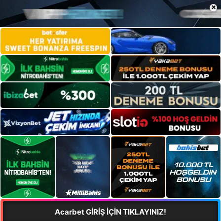
×
Acarbet GİRİŞ İÇİN TIKLAYINIZ!