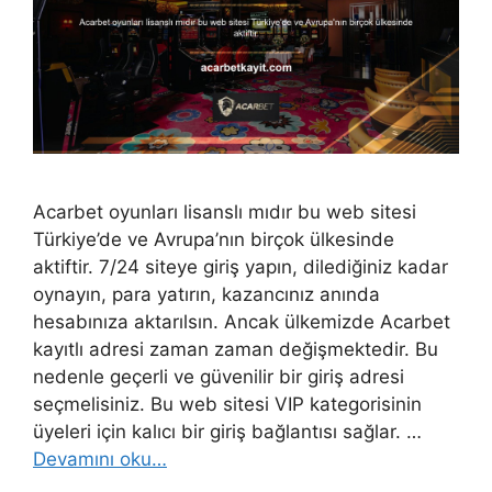
Acarbet oyunları lisanslı mıdır bu web sitesi
Türkiye’de ve Avrupa’nın birçok ülkesinde
aktiftir. 7/24 siteye giriş yapın, dilediğiniz kadar
oynayın, para yatırın, kazancınız anında
hesabınıza aktarılsın. Ancak ülkemizde Acarbet
kayıtlı adresi zaman zaman değişmektedir. Bu
nedenle geçerli ve güvenilir bir giriş adresi
seçmelisiniz. Bu web sitesi VIP kategorisinin
üyeleri için kalıcı bir giriş bağlantısı sağlar. …
Devamını oku…