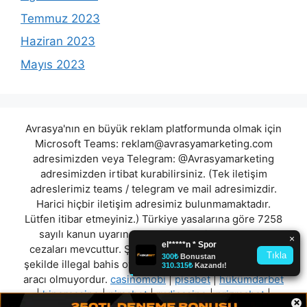
Temmuz 2023
Haziran 2023
Mayıs 2023
Avrasya'nın en büyük reklam platformunda olmak için
Microsoft Teams:
reklam@avrasyamarketing.com
adresimizden veya Telegram: @Avrasyamarketing
adresimizden irtibat kurabilirsiniz. (Tek iletişim
adreslerimiz teams / telegram ve mail adresimizdir.
Harici hiçbir iletişim adresimiz bulunmamaktadır.
Lütfen itibar etmeyiniz.) Türkiye yasalarına göre 7258
sayılı kanun uyarınca yasa dışı bahis oynamanın
cezaları mevcuttur. Şu an bulunduğunuz site hiç bir
şekilde illegal bahis oyunları oynatmıyor ve oynamaya
aracı olmuyordur.
casinomobi
|
pisabet
|
hükümdarbet
|
hipercasino
|
nimabet
|
rudicasino
|
prizmabet
|
×