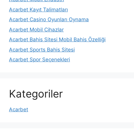
Acarbet Kayıt Talimatları
Acarbet Casino Oyunları Oynama
Acarbet Mobil Cihazlar
Acarbet Bahis Sitesi Mobil Bahis Özelliği
Acarbet Sports Bahis Sitesi
Acarbet Spor Seçenekleri
Kategoriler
Acarbet