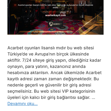
Acarbet oyunları lisanslı mıdır bu web sitesi
Türkiye’de ve Avrupa’nın birçok ülkesinde
aktiftir. 7/24 siteye giriş yapın, dilediğiniz kadar
oynayın, para yatırın, kazancınız anında
hesabınıza aktarılsın. Ancak ülkemizde Acarbet
kayıtlı adresi zaman zaman değişmektedir. Bu
nedenle geçerli ve güvenilir bir giriş adresi
seçmelisiniz. Bu web sitesi VIP kategorisinin
üyeleri için kalıcı bir giriş bağlantısı sağlar. …
Devamını oku…