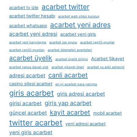
acarbet twitter
acarbet tv izle
acarbet twitter hesabı
acarbet web sitesi kuruluş
acarbet yeni adres
acarbet whatsapp
acarbet yeni adresi
acarbet yeni giris
acarbet yeni karşılaşma
acarbet zar oyunu
acarbet çeşitli oyunlar
acarbet çeşitli oyunları
acarbet ödemeleri acenteleri
acarbet üyelik
Acarbet Şikayet
acarbet üyelik bilgisi
acarbet şansa dayalı slot
acarbet şikayet öneri
acarbet şu anki adresini
canli acarbet
adresi acarbet
casino sitesi acarbet
en i̇yi acarbet para yatırma
giris acarbet
giris adresi acarbet
giris yap acarbet
girisi acarbet
kayit acarbet
güncel acarbet
mobil acarbet
twitter acarbet
yeni adresi acarbet
yeni giris acarbet