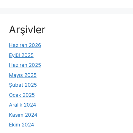
Arşivler
Haziran 2026
Eylül 2025
Haziran 2025
Mayıs 2025
Şubat 2025
Ocak 2025
Aralık 2024
Kasım 2024
Ekim 2024